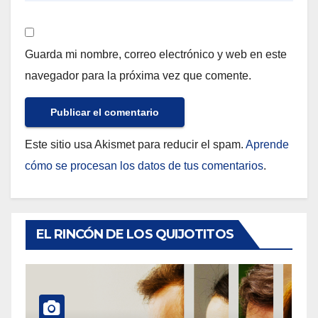
Guarda mi nombre, correo electrónico y web en este
navegador para la próxima vez que comente.
Este sitio usa Akismet para reducir el spam.
Aprende
cómo se procesan los datos de tus comentarios
.
EL RINCÓN DE LOS QUIJOTITOS