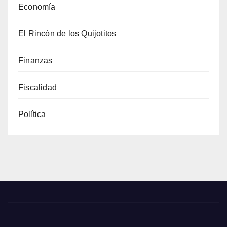
Economía
El Rincón de los Quijotitos
Finanzas
Fiscalidad
Política