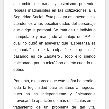
a cambio de nada, y asimismo pretender
rebajas inadmisibles en las cotizaciones a la
Seguridad Social. Esta postura es entendible si
atendemos a las peculiaridades del personaje
que dirige la patronal. Se trata de un individuo
manipulado y manejado al antojo del PP, el
cual no dudó en aseverar que “Esperanza es
cojonuda” o que la culpa “de lo que está
pasando es de Zapatero”. Todo ello siendo
traicionado por un micrófono abierto cuando no
debía.
Por tanto, me parece que este señor ha perdido
toda la legitimidad para sentarse a negociar
pues no es independiente y únicamente
provocará la aparición de más obstáculos en el
tratamiento de un problema de tan vital