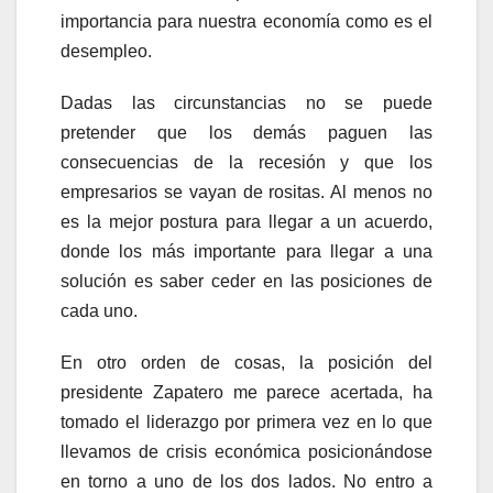
importancia para nuestra economía como es el
desempleo.
Dadas las circunstancias no se puede
pretender que los demás paguen las
consecuencias de la recesión y que los
empresarios se vayan de rositas. Al menos no
es la mejor postura para llegar a un acuerdo,
donde los más importante para llegar a una
solución es saber ceder en las posiciones de
cada uno.
En otro orden de cosas, la posición del
presidente Zapatero me parece acertada, ha
tomado el liderazgo por primera vez en lo que
llevamos de crisis económica posicionándose
en torno a uno de los dos lados. No entro a