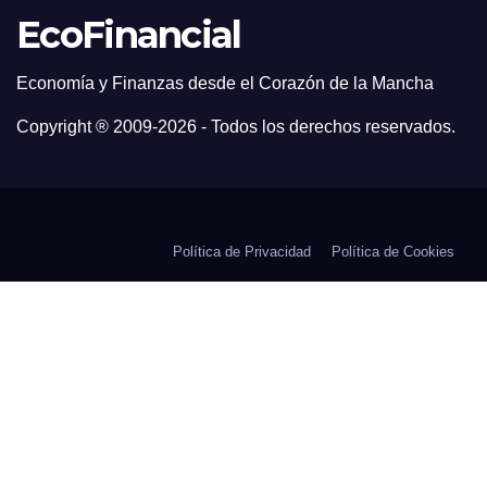
EcoFinancial
Economía y Finanzas desde el Corazón de la Mancha
Copyright ® 2009-
2026 - Todos los derechos reservados.
Política de Privacidad
Política de Cookies