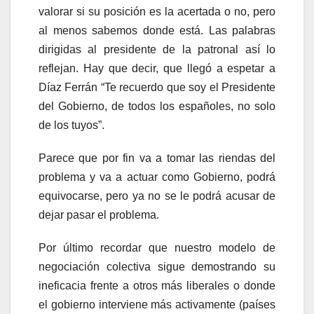
valorar si su posición es la acertada o no, pero
al menos sabemos donde está. Las palabras
dirigidas al presidente de la patronal así lo
reflejan. Hay que decir, que llegó a espetar a
Díaz Ferrán “Te recuerdo que soy el Presidente
del Gobierno, de todos los españoles, no solo
de los tuyos”.
Parece que por fin va a tomar las riendas del
problema y va a actuar como Gobierno, podrá
equivocarse, pero ya no se le podrá acusar de
dejar pasar el problema.
Por último recordar que nuestro modelo de
negociación colectiva sigue demostrando su
ineficacia frente a otros más liberales o donde
el gobierno interviene más activamente (países