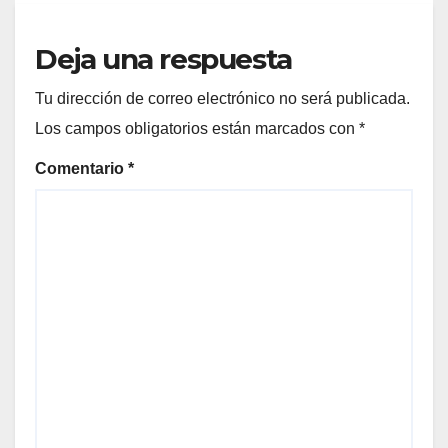
Deja una respuesta
Tu dirección de correo electrónico no será publicada.
Los campos obligatorios están marcados con
*
Comentario
*