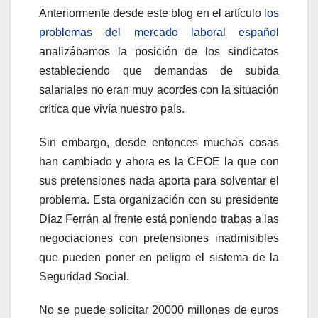
Anteriormente desde este blog en el artículo
los
problemas del mercado laboral español
analizábamos la posición de los sindicatos
estableciendo que demandas de subida
salariales no eran muy acordes con la situación
crítica que vivía nuestro país.
Sin embargo, desde entonces muchas cosas
han cambiado y ahora es la CEOE la que con
sus pretensiones nada aporta para solventar el
problema. Esta organización con su presidente
Díaz Ferrán al frente está poniendo trabas a las
negociaciones con pretensiones inadmisibles
que pueden poner en peligro el sistema de la
Seguridad Social.
No se puede solicitar 20000 millones de euros