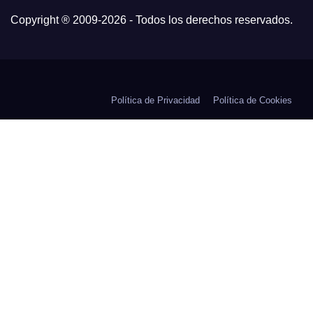
Copyright ® 2009-
2026 - Todos los derechos reservados.
Política de Privacidad
Política de Cookies