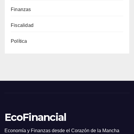
Finanzas
Fiscalidad
Política
EcoFinancial
Economía y Finanzas desde el Corazón de la Mancha