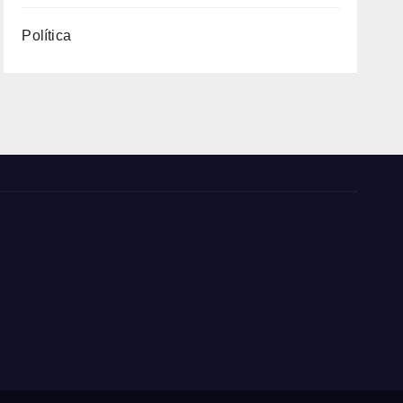
Política