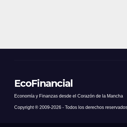
EcoFinancial
Economía y Finanzas desde el Corazón de la Mancha
Copyright ® 2009-
2026 - Todos los derechos reservados