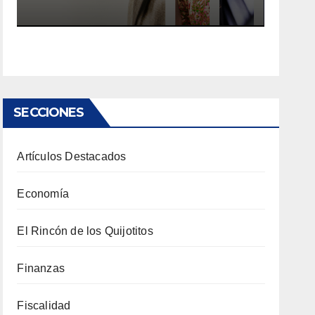
SECCIONES
Artículos Destacados
Economía
El Rincón de los Quijotitos
Finanzas
Fiscalidad