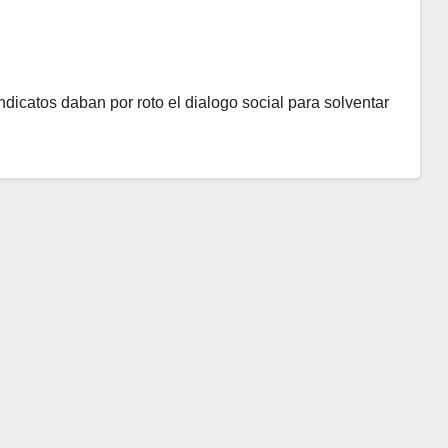
dicatos daban por roto el dialogo social para solventar