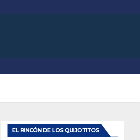
EL RINCÓN DE LOS QUIJOTITOS