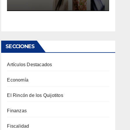
SECCIONES
Artículos Destacados
Economía
El Rincón de los Quijotitos
Finanzas
Fiscalidad