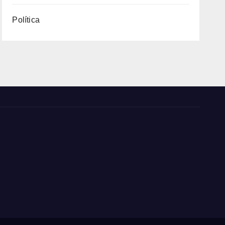
Política