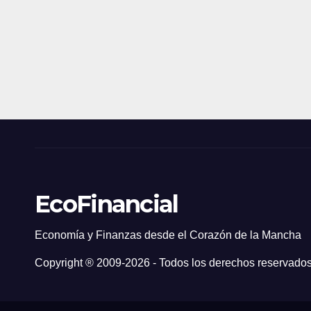
EcoFinancial
Economía y Finanzas desde el Corazón de la Mancha
Copyright ® 2009-
2026 - Todos los derechos reservados