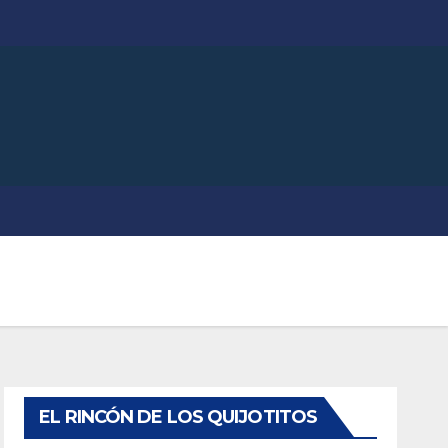
EL RINCÓN DE LOS QUIJOTITOS