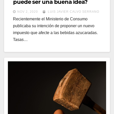
puede ser una buena idea?
NOV 2, 2020
LUIS JAVIER CALVO SERRANO
Recientemente el Ministerio de Consumo
publicaba su intención de proponer un nuevo
impuesto que afecte a las bebidas azucaradas.
Tasas…