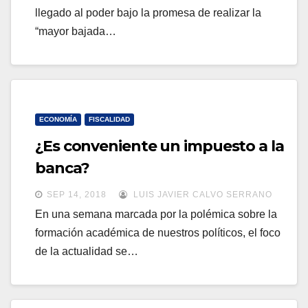
llegado al poder bajo la promesa de realizar la
“mayor bajada…
ECONOMÍA
FISCALIDAD
¿Es conveniente un impuesto a la
banca?
SEP 14, 2018
LUIS JAVIER CALVO SERRANO
En una semana marcada por la polémica sobre la
formación académica de nuestros políticos, el foco
de la actualidad se…