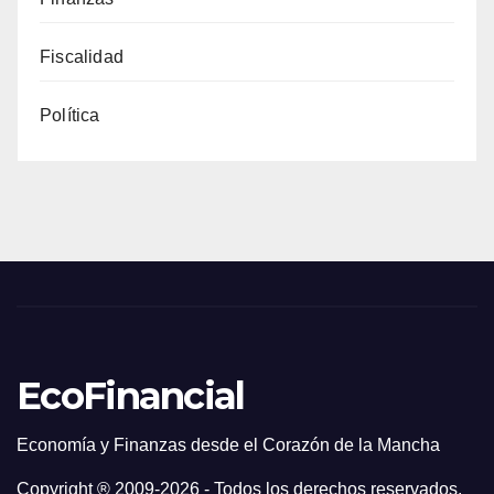
Fiscalidad
Política
EcoFinancial
Economía y Finanzas desde el Corazón de la Mancha
Copyright ® 2009-
2026 - Todos los derechos reservados.