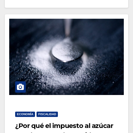
ECONOMÍA
FISCALIDAD
¿Por qué el impuesto al azúcar