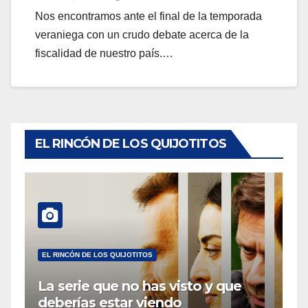
Nos encontramos ante el final de la temporada
veraniega con un crudo debate acerca de la
fiscalidad de nuestro país.…
EL RINCÓN DE LOS QUIJOTITOS
EL RINCÓN DE LOS QUIJOTITOS
La serie que no has visto y que
deberías estar viendo