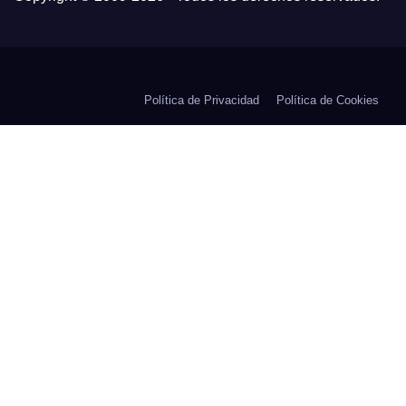
Política de Privacidad
Política de Cookies