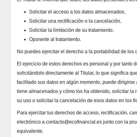
Solicitar el acceso a los datos almacenados.
Solicitar una rectificación o la cancelación.
Solicitar la limitación de su tratamiento.
Oponerte al tratamiento.
No puedes ejercitar el derecho a la portabilidad de los 
El ejercicio de estos derechos es personal y por tanto d
solicitándolo directamente al Titular, lo que significa q
facilitado sus datos en algún momento, puede dirigirse
tiene almacenados y cómo los ha obtenido, solicitar la r
su uso o solicitar la cancelación de esos datos en los fic
Para ejercitar tus derechos de acceso, rectificación, ca
electrónico a contacto@ecofinancial.es junto con la pr
equivalente.