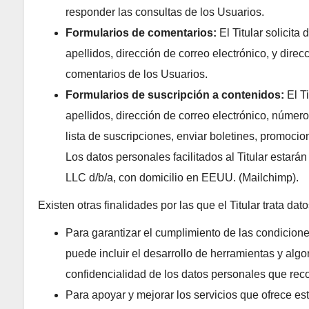
responder las consultas de los Usuarios.
Formularios de comentarios:
El Titular solicita
apellidos, dirección de correo electrónico, y direc
comentarios de los Usuarios.
Formularios de suscripción a contenidos:
El Ti
apellidos, dirección de correo electrónico, número
lista de suscripciones, enviar boletines, promocio
Los datos personales facilitados al Titular estar
LLC d/b/a, con domicilio en EEUU. (Mailchimp).
Existen otras finalidades por las que el Titular trata dat
Para garantizar el cumplimiento de las condiciones
puede incluir el desarrollo de herramientas y algo
confidencialidad de los datos personales que rec
Para apoyar y mejorar los servicios que ofrece est