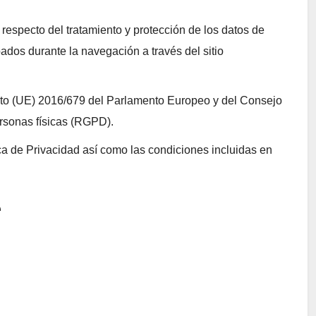
 respecto del tratamiento y protección de los datos de
ados durante la navegación a través del sitio
to (UE) 2016/679 del Parlamento Europeo y del Consejo
ersonas físicas (RGPD).
ica de Privacidad así como las condiciones incluidas en