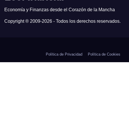
Economía y Finanzas desde el Corazón de la Mancha
Copyright ® 2009-
2026 - Todos los derechos reservados.
Política de Privacidad
Política de Cookies