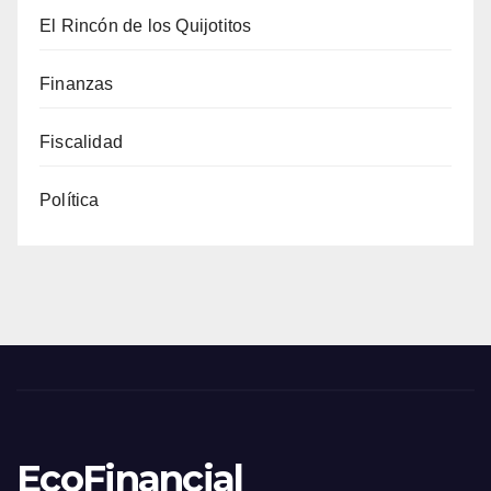
El Rincón de los Quijotitos
Finanzas
Fiscalidad
Política
EcoFinancial