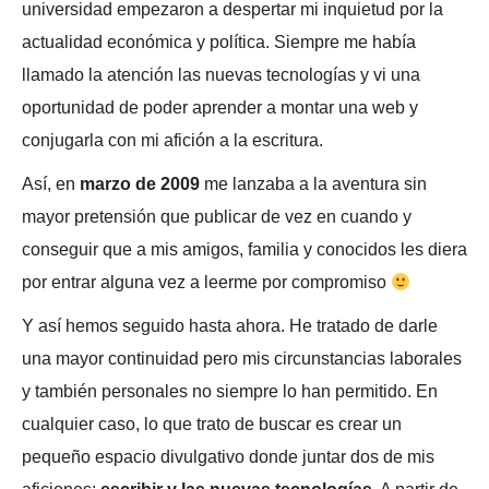
universidad empezaron a despertar mi inquietud por la
actualidad económica y política. Siempre me había
llamado la atención las nuevas tecnologías y vi una
oportunidad de poder aprender a montar una web y
conjugarla con mi afición a la escritura.
Así, en
marzo de 2009
me lanzaba a la aventura sin
mayor pretensión que publicar de vez en cuando y
conseguir que a mis amigos, familia y conocidos les diera
por entrar alguna vez a leerme por compromiso
Y así hemos seguido hasta ahora. He tratado de darle
una mayor continuidad pero mis circunstancias laborales
y también personales no siempre lo han permitido. En
cualquier caso, lo que trato de buscar es crear un
pequeño espacio divulgativo donde juntar dos de mis