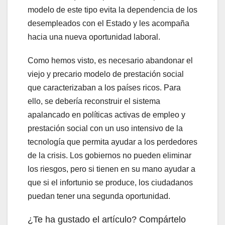
modelo de este tipo evita la dependencia de los
desempleados con el Estado y les acompaña
hacia una nueva oportunidad laboral.
Como hemos visto, es necesario abandonar el
viejo y precario modelo de prestación social
que caracterizaban a los países ricos. Para
ello, se debería reconstruir el sistema
apalancado en políticas activas de empleo y
prestación social con un uso intensivo de la
tecnología que permita ayudar a los perdedores
de la crisis. Los gobiernos no pueden eliminar
los riesgos, pero si tienen en su mano ayudar a
que si el infortunio se produce, los ciudadanos
puedan tener una segunda oportunidad.
¿Te ha gustado el artículo? Compártelo