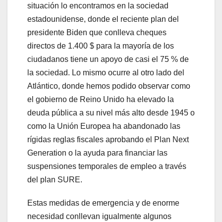
situación lo encontramos en la sociedad
estadounidense, donde el reciente plan del
presidente Biden que conlleva cheques
directos de 1.400 $ para la mayoría de los
ciudadanos tiene un apoyo de casi el 75 % de
la sociedad. Lo mismo ocurre al otro lado del
Atlántico, donde hemos podido observar como
el gobierno de Reino Unido ha elevado la
deuda pública a su nivel más alto desde 1945 o
como la Unión Europea ha abandonado las
rígidas reglas fiscales aprobando el Plan Next
Generation o la ayuda para financiar las
suspensiones temporales de empleo a través
del plan SURE.
Estas medidas de emergencia y de enorme
necesidad conllevan igualmente algunos