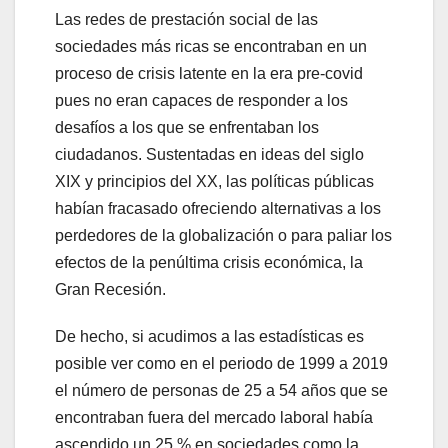
Las redes de prestación social de las
sociedades más ricas se encontraban en un
proceso de crisis latente en la era pre-covid
pues no eran capaces de responder a los
desafíos a los que se enfrentaban los
ciudadanos. Sustentadas en ideas del siglo
XIX y principios del XX, las políticas públicas
habían fracasado ofreciendo alternativas a los
perdedores de la globalización o para paliar los
efectos de la penúltima crisis económica, la
Gran Recesión.
De hecho, si acudimos a las estadísticas es
posible ver como en el periodo de 1999 a 2019
el número de personas de 25 a 54 años que se
encontraban fuera del mercado laboral había
ascendido un 25 % en sociedades como la