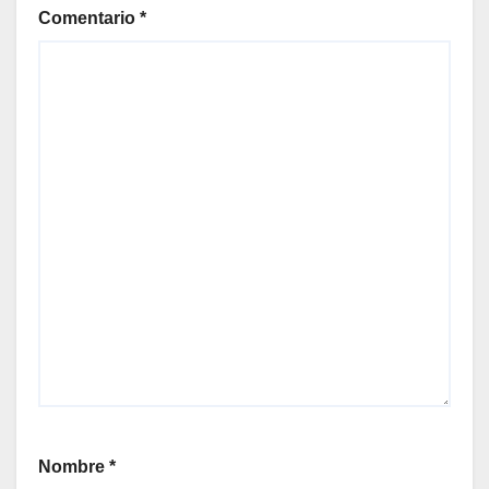
Comentario
*
Nombre
*