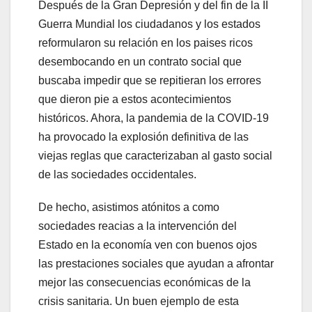
Después de la Gran Depresión y del fin de la II
Guerra Mundial los ciudadanos y los estados
reformularon su relación en los paises ricos
desembocando en un contrato social que
buscaba impedir que se repitieran los errores
que dieron pie a estos acontecimientos
históricos. Ahora, la pandemia de la COVID-19
ha provocado la explosión definitiva de las
viejas reglas que caracterizaban al gasto social
de las sociedades occidentales.
De hecho, asistimos atónitos a como
sociedades reacias a la intervención del
Estado en la economía ven con buenos ojos
las prestaciones sociales que ayudan a afrontar
mejor las consecuencias económicas de la
crisis sanitaria. Un buen ejemplo de esta