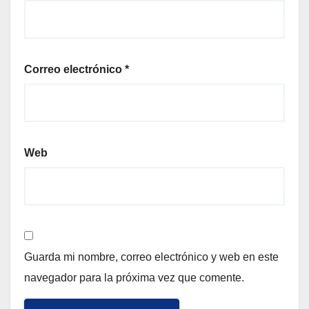
Correo electrónico
*
Web
Guarda mi nombre, correo electrónico y web en este
navegador para la próxima vez que comente.