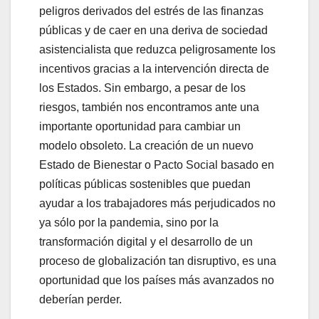
peligros derivados del estrés de las finanzas
públicas y de caer en una deriva de sociedad
asistencialista que reduzca peligrosamente los
incentivos gracias a la intervención directa de
los Estados. Sin embargo, a pesar de los
riesgos, también nos encontramos ante una
importante oportunidad para cambiar un
modelo obsoleto. La creación de un nuevo
Estado de Bienestar o Pacto Social basado en
políticas públicas sostenibles que puedan
ayudar a los trabajadores más perjudicados no
ya sólo por la pandemia, sino por la
transformación digital y el desarrollo de un
proceso de globalización tan disruptivo, es una
oportunidad que los países más avanzados no
deberían perder.