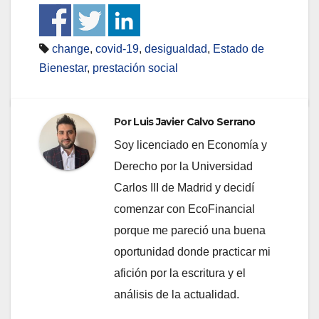
change
,
covid-19
,
desigualdad
,
Estado de
Bienestar
,
prestación social
Por
Luis Javier Calvo Serrano
Soy licenciado en Economía y
Derecho por la Universidad
Carlos III de Madrid y decidí
comenzar con EcoFinancial
porque me pareció una buena
oportunidad donde practicar mi
afición por la escritura y el
análisis de la actualidad.