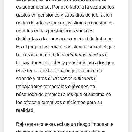
estadounidense. Por otro lado, a la vez que los
gastos en pensiones y subsidios de jubilación
no ha dejado de crecer, asistimos a constantes
recortes en las prestaciones sociales
dedicadas a las personas en edad de trabajar.
Es el propio sistema de asistencia social el que
ha creado una red de
ciudadanos insiders
(
trabajadores estables y pensionistas) a los que
el sistema presta atención y les ofrece un
soporte y otros
ciudadanos outisders
(
trabajadores temporales o jóvenes en
búsqueda de empleo) a los que el sistema no
les ofrece alternativas suficientes para su
realidad.
Bajo este contexto, existe un riesgo importante