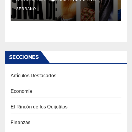
SERRANO
SECCIONES
Artículos Destacados
Economía
El Rincón de los Quijotitos
Finanzas