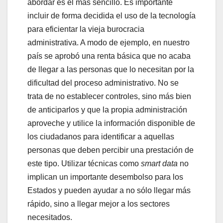
abordar es el más sencillo. Es importante
incluir de forma decidida el uso de la tecnología
para eficientar la vieja burocracia
administrativa. A modo de ejemplo, en nuestro
país se aprobó una renta básica que no acaba
de llegar a las personas que lo necesitan por la
dificultad del proceso administrativo. No se
trata de no establecer controles, sino más bien
de anticiparlos y que la propia administración
aproveche y utilice la información disponible de
los ciudadanos para identificar a aquellas
personas que deben percibir una prestación de
este tipo. Utilizar técnicas como
smart data
no
implican un importante desembolso para los
Estados y pueden ayudar a no sólo llegar más
rápido, sino a llegar mejor a los sectores
necesitados.