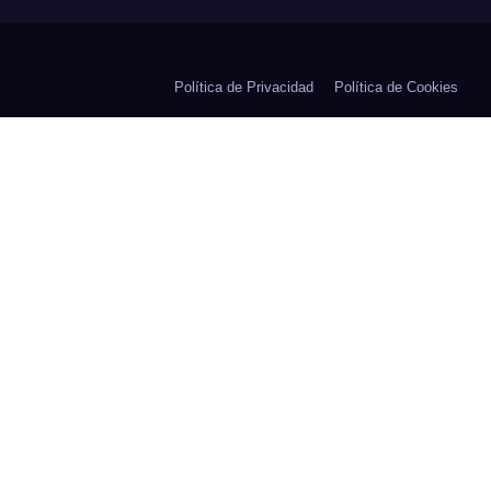
Política de Privacidad
Política de Cookies