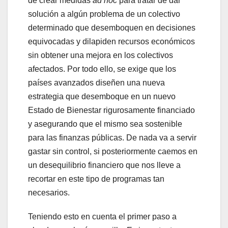
de crear medidas
ad hoc
para tratar de dar
solución a algún problema de un colectivo
determinado que desemboquen en decisiones
equivocadas y dilapiden recursos económicos
sin obtener una mejora en los colectivos
afectados. Por todo ello, se exige que los
países avanzados diseñen una nueva
estrategia que desemboque en un nuevo
Estado de Bienestar rigurosamente financiado
y asegurando que el mismo sea sostenible
para las finanzas públicas. De nada va a servir
gastar sin control, si posteriormente caemos en
un desequilibrio financiero que nos lleve a
recortar en este tipo de programas tan
necesarios.
Teniendo esto en cuenta el primer paso a