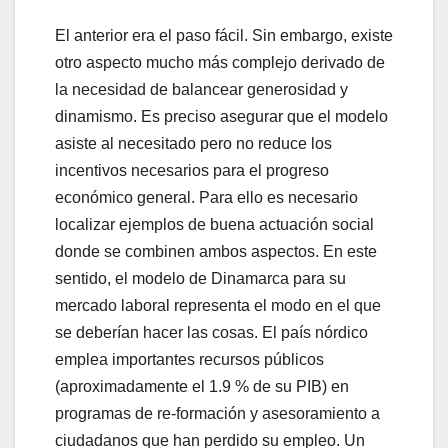
El anterior era el paso fácil. Sin embargo, existe
otro aspecto mucho más complejo derivado de
la necesidad de balancear generosidad y
dinamismo. Es preciso asegurar que el modelo
asiste al necesitado pero no reduce los
incentivos necesarios para el progreso
económico general. Para ello es necesario
localizar ejemplos de buena actuación social
donde se combinen ambos aspectos. En este
sentido, el modelo de Dinamarca para su
mercado laboral representa el modo en el que
se deberían hacer las cosas. El país nórdico
emplea importantes recursos públicos
(aproximadamente el 1.9 % de su PIB) en
programas de re-formación y asesoramiento a
ciudadanos que han perdido su empleo. Un