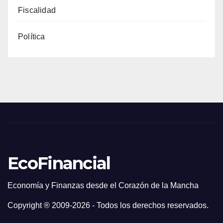
Fiscalidad
Política
EcoFinancial
Economía y Finanzas desde el Corazón de la Mancha
Copyright ® 2009-
2026 - Todos los derechos reservados.