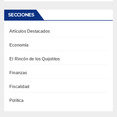
SECCIONES
Artículos Destacados
Economía
El Rincón de los Quijotitos
Finanzas
Fiscalidad
Política