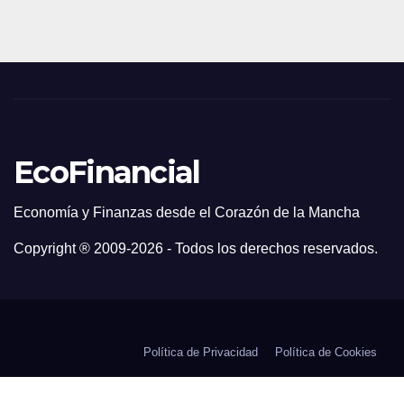
EcoFinancial
Economía y Finanzas desde el Corazón de la Mancha
Copyright ® 2009-
2026 - Todos los derechos reservados.
Política de Privacidad
Política de Cookies