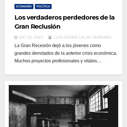
ECONOMÍA
POLÍTICA
Los verdaderos perdedores de la
Gran Reclusión
DIC 13, 2020
LUIS JAVIER CALVO SERRANO
La Gran Recesión dejó a los jóvenes como
grandes derrotados de la anterior crisis económica.
Muchos proyectos profesionales y vitales…