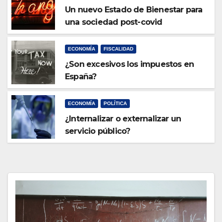
Un nuevo Estado de Bienestar para
una sociedad post-covid
ECONOMÍA
FISCALIDAD
¿Son excesivos los impuestos en
España?
ECONOMÍA
POLÍTICA
¿Internalizar o externalizar un
servicio público?