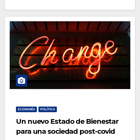
ECONOMÍA
POLÍTICA
Un nuevo Estado de Bienestar
para una sociedad post-covid