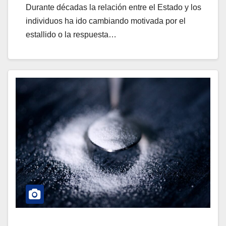
Durante décadas la relación entre el Estado y los
individuos ha ido cambiando motivada por el
estallido o la respuesta…