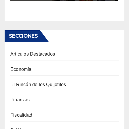
SECCIONES
Artículos Destacados
Economía
El Rincón de los Quijotitos
Finanzas
Fiscalidad