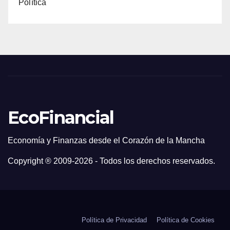
Política
EcoFinancial
Economía y Finanzas desde el Corazón de la Mancha
Copyright ® 2009-
2026 - Todos los derechos reservados.
Política de Privacidad
Política de Cookies