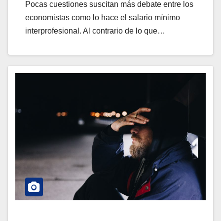
Pocas cuestiones suscitan más debate entre los
economistas como lo hace el salario mínimo
interprofesional. Al contrario de lo que…