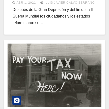
ABR 1, 2021
LUIS JAVIER CALVO SERRANO
Después de la Gran Depresión y del fin de la II
Guerra Mundial los ciudadanos y los estados
reformularon su…