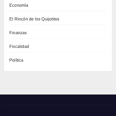
Economía
El Rincón de los Quijotitos
Finanzas
Fiscalidad
Política