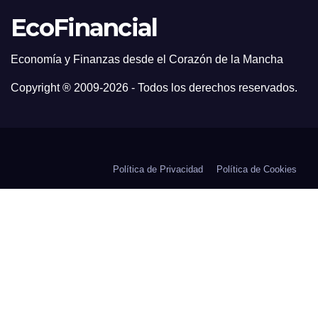
EcoFinancial
Economía y Finanzas desde el Corazón de la Mancha
Copyright ® 2009-
2026 - Todos los derechos reservados.
Política de Privacidad
Política de Cookies