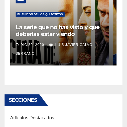
EL RINCÓN DE LOS QUIJOTITOS
La serie que no has visto y que
deberías estar viendo
DIC 30, 2020
LUIS JAVIER CALVO
SERRANO
SECCIONES
Artículos Destacados