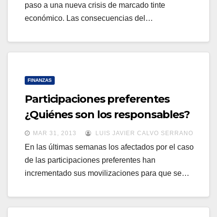
paso a una nueva crisis de marcado tinte
económico. Las consecuencias del…
FINANZAS
Participaciones preferentes
¿Quiénes son los responsables?
MAR 31, 2013
LUIS JAVIER CALVO SERRANO
En las últimas semanas los afectados por el caso
de las participaciones preferentes han
incrementado sus movilizaciones para que se…