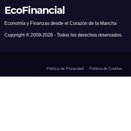
EcoFinancial
Economía y Finanzas desde el Corazón de la Mancha
Copyright ® 2009-
2026 - Todos los derechos reservados.
Política de Privacidad
Política de Cookies