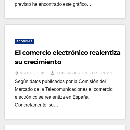
previsto he encontrado este gráfico…
ECONOMÍA
El comercio electrónico realentiza
su crecimiento
AGO 10, 2009
LUIS JAVIER CALVO SERRANO
Según datos publicados por la Comisión del
Mercado de la Telecomunicaciones el comercio
electrónico se realentiza en España.
Concretamente, su…