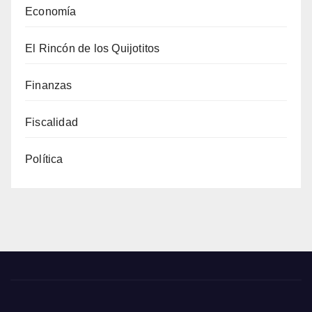
Economía
El Rincón de los Quijotitos
Finanzas
Fiscalidad
Política