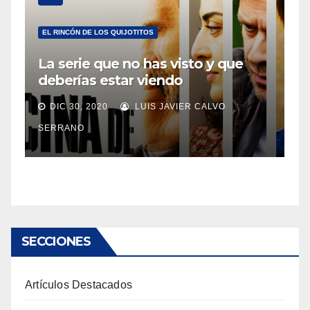
EL RINCÓN DE LOS QUIJOTITOS
La serie que no has visto y que
deberías estar viendo
DIC 30, 2020
LUIS JAVIER CALVO
SERRANO
SECCIONES
Artículos Destacados