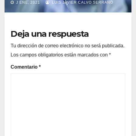
J ENE, 2021
LUIS JAVIER CALVO SERRANO
Deja una respuesta
Tu dirección de correo electrónico no será publicada.
Los campos obligatorios están marcados con
*
Comentario
*