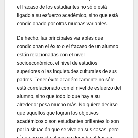
el fracaso de los estudiantes no sólo está
ligado a su esfuerzo académico, sino que está
condicionado por otras muchas variables.
De hecho, las principales variables que
condicionan el éxito o el fracaso de un alumno
están relacionadas con el nivel
socioeconómico, el nivel de estudios
superiores o las inquietudes culturales de sus
padres. Tener éxito académicamente no sólo
está correlacionado con el nivel de esfuerzo del
alumno, sino que todo lo que hay a su
alrededor pesa mucho más. No quiere decirse
que aquellos que logran los objetivos
académicos o son estudiantes brillantes lo son
por la situación que se vive en sus casas, pero
sí que no existe el mismo derecho al fracaso