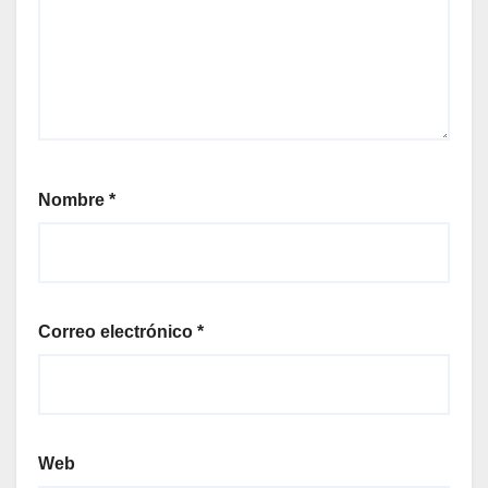
Nombre
*
Correo electrónico
*
Web