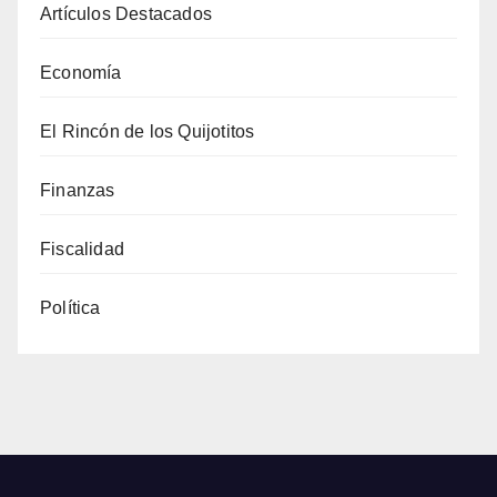
Artículos Destacados
Economía
El Rincón de los Quijotitos
Finanzas
Fiscalidad
Política