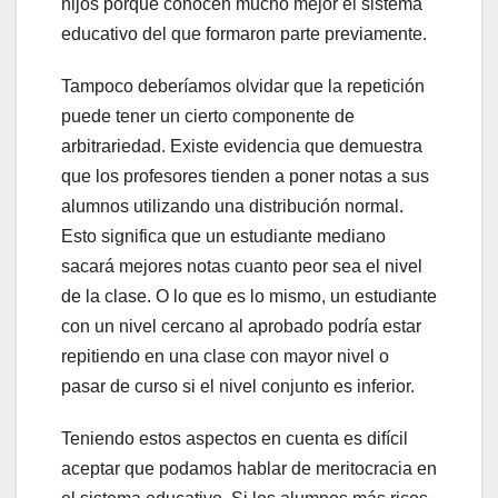
hijos porque conocen mucho mejor el sistema
educativo del que formaron parte previamente.
Tampoco deberíamos olvidar que la repetición
puede tener un cierto componente de
arbitrariedad. Existe evidencia que demuestra
que los profesores tienden a poner notas a sus
alumnos utilizando una distribución normal.
Esto significa que un estudiante mediano
sacará mejores notas cuanto peor sea el nivel
de la clase. O lo que es lo mismo, un estudiante
con un nivel cercano al aprobado podría estar
repitiendo en una clase con mayor nivel o
pasar de curso si el nivel conjunto es inferior.
Teniendo estos aspectos en cuenta es difícil
aceptar que podamos hablar de meritocracia en