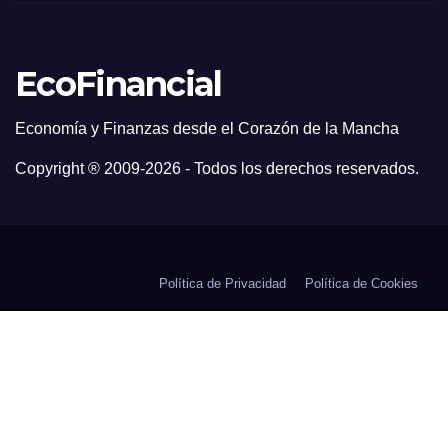
EcoFinancial
Economía y Finanzas desde el Corazón de la Mancha
Copyright ® 2009-
2026 - Todos los derechos reservados.
Política de Privacidad
Política de Cookies