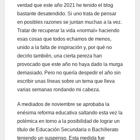
verdad que este año 2021 he tenido el blog
bastante desatendido. Si uno trata de pensar
en posibles razones se juntan muchas a la vez.
Tratar de recuperar la vida «normal» haciendo
esas cosas que todos echamos de menos,
unido a la falta de inspiración y, por qué no
decirlo también, una cierta pereza han
provocado que este año no haya dado la murga
demasiado. Pero no quería despedir el año sin
escribir unas líneas sobre un tema que lleva
varias semanas rondando mi cabeza.
A mediados de noviembre se aprobaba la
enésima reforma educativa saltando esta vez la
polémica en torno a la posibilidad de lograr un
título de Educación Secundaria o Bachillerato
teniendo un suspenso. Esta medida fue