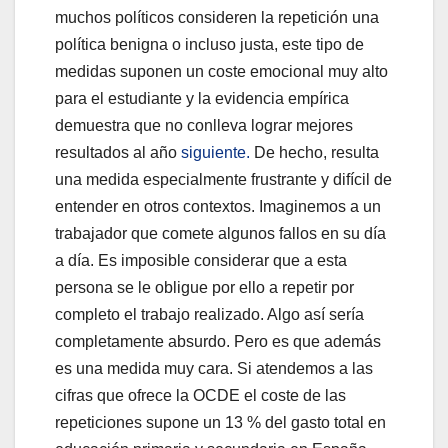
muchos políticos consideren la repetición una
política benigna o incluso justa, este tipo de
medidas suponen un coste emocional muy alto
para el estudiante y la evidencia empírica
demuestra que no conlleva lograr mejores
resultados al año
siguiente.
De hecho, resulta
una medida especialmente frustrante y difícil de
entender en otros contextos. Imaginemos a un
trabajador que comete algunos fallos en su día
a día. Es imposible considerar que a esta
persona se le obligue por ello a repetir por
completo el trabajo realizado. Algo así sería
completamente absurdo. Pero es que además
es una medida muy cara. Si atendemos a las
cifras que ofrece la OCDE el coste de las
repeticiones supone un 13 % del gasto total en