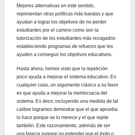
Mejores alternativas en este sentido,
representan otras políticas más baratas y que
ayudan a lograr los objetivos de no perder
estudiantes por el camino como son la
tutorización de los estudiantes más rezagados
estableciendo programas de refuerzo que les
ayuden a conseguir los objetivos educativos.
Hasta ahora, hemos visto que la repetición
poco ayuda a mejorar el sistema educativo. En
cualquier caso, un argumento clásico a su favor
es que ayuda a mejorar la meritocracia del
sistema. Es decir, incluyendo una medida de tal
calibre logramos demostrar que el que aprueba
lo hace porque se lo merece y el que repite
también. Este razonamiento, además de ser
una falacia supone no entender que el éxito o