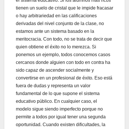
el sistema educativo. Si los alumnos más ricos
tienen un suelo de cristal que le impide fracasar
o hay arbitrariedad en las calificaciones
derivadas del nivel conjunto de la clase, no
estamos ante un sistema basado en la
meritocracia. Con todo, no se trata de decir que
quien obtiene el éxito no lo merezca. Si
ponemos un ejemplo, todos conocemos casos
cercanos donde alguien con todo en contra ha
sido capaz de ascender socialmente y
convertirse en un profesional de éxito. Eso está
fuera de dudas y representa un valor
fundamental de lo que supone el sistema
educativo público. En cualquier caso, el
modelo sigue siendo imperfecto porque no
permite a todos por igual tener una segunda
oportunidad. Cuando existen dificultades, la