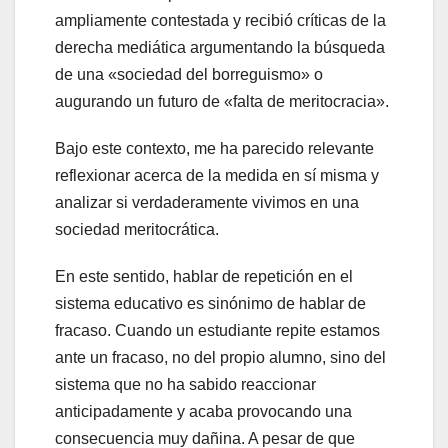
ampliamente contestada y recibió críticas de la
derecha mediática argumentando la búsqueda
de una «sociedad del borreguismo» o
augurando un futuro de «falta de meritocracia».
Bajo este contexto, me ha parecido relevante
reflexionar acerca de la medida en sí misma y
analizar si verdaderamente vivimos en una
sociedad meritocrática.
En este sentido, hablar de repetición en el
sistema educativo es sinónimo de hablar de
fracaso. Cuando un estudiante repite estamos
ante un fracaso, no del propio alumno, sino del
sistema que no ha sabido reaccionar
anticipadamente y acaba provocando una
consecuencia muy dañina. A pesar de que