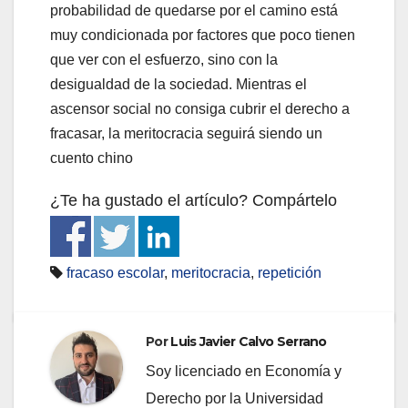
probabilidad de quedarse por el camino está
muy condicionada por factores que poco tienen
que ver con el esfuerzo, sino con la
desigualdad de la sociedad. Mientras el
ascensor social no consiga cubrir el derecho a
fracasar, la meritocracia seguirá siendo un
cuento chino
¿Te ha gustado el artículo? Compártelo
fracaso escolar
,
meritocracia
,
repetición
Por
Luis Javier Calvo Serrano
Soy licenciado en Economía y
Derecho por la Universidad