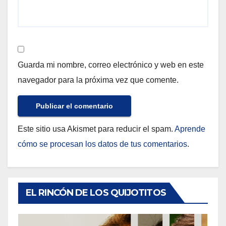
Guarda mi nombre, correo electrónico y web en este
navegador para la próxima vez que comente.
Este sitio usa Akismet para reducir el spam.
Aprende
cómo se procesan los datos de tus comentarios
.
EL RINCÓN DE LOS QUIJOTITOS