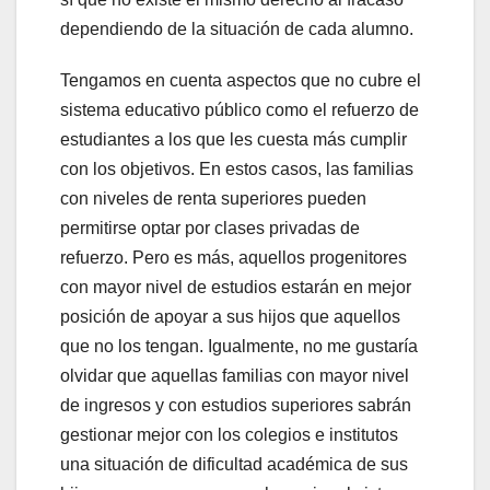
dependiendo de la situación de cada alumno.
Tengamos en cuenta aspectos que no cubre el
sistema educativo público como el refuerzo de
estudiantes a los que les cuesta más cumplir
con los objetivos. En estos casos, las familias
con niveles de renta superiores pueden
permitirse optar por clases privadas de
refuerzo. Pero es más, aquellos progenitores
con mayor nivel de estudios estarán en mejor
posición de apoyar a sus hijos que aquellos
que no los tengan. Igualmente, no me gustaría
olvidar que aquellas familias con mayor nivel
de ingresos y con estudios superiores sabrán
gestionar mejor con los colegios e institutos
una situación de dificultad académica de sus