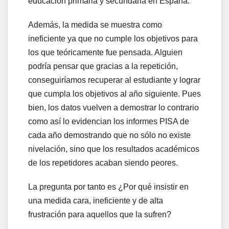
educación primaria y secundaria en España.
Además, la medida se muestra como
ineficiente ya que no cumple los objetivos para
los que teóricamente fue pensada. Alguien
podría pensar que gracias a la repetición,
conseguiríamos recuperar al estudiante y lograr
que cumpla los objetivos al año siguiente. Pues
bien, los datos vuelven a demostrar lo contrario
como así lo evidencian los informes PISA de
cada año demostrando que no sólo no existe
nivelación, sino que los resultados académicos
de los repetidores acaban siendo peores.
La pregunta por tanto es ¿Por qué insistir en
una medida cara, ineficiente y de alta
frustración para aquellos que la sufren?