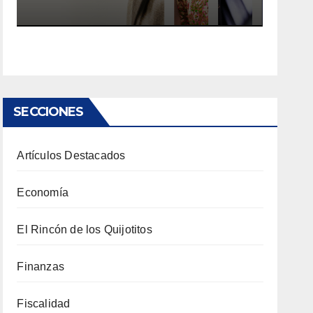
SECCIONES
Artículos Destacados
Economía
El Rincón de los Quijotitos
Finanzas
Fiscalidad