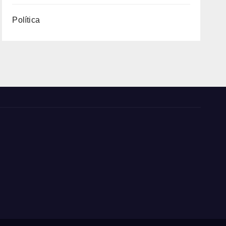
Política