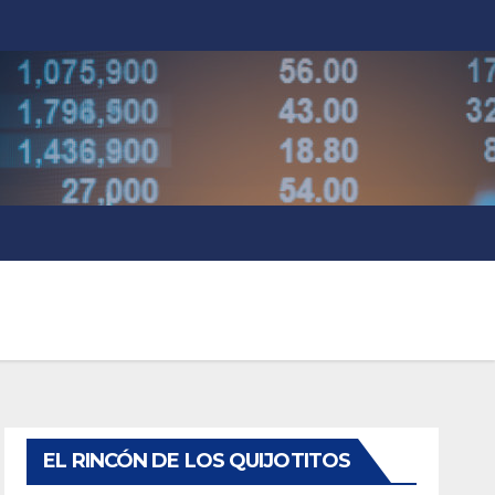
EL RINCÓN DE LOS QUIJOTITOS