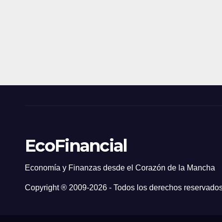
EcoFinancial
Economía y Finanzas desde el Corazón de la Mancha
Copyright ® 2009-
2026 - Todos los derechos reservados