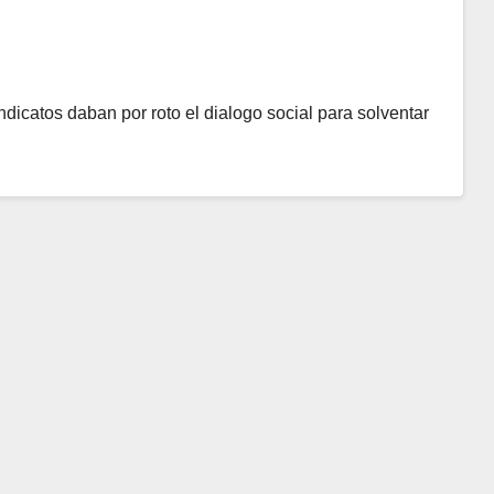
dicatos daban por roto el dialogo social para solventar