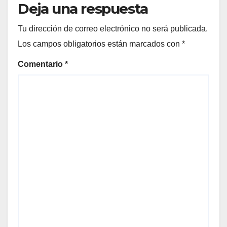
Deja una respuesta
Tu dirección de correo electrónico no será publicada.
Los campos obligatorios están marcados con
*
Comentario
*