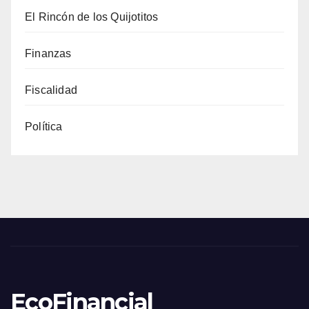
El Rincón de los Quijotitos
Finanzas
Fiscalidad
Política
EcoFinancial