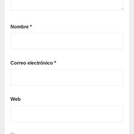
Nombre
*
Correo electrónico
*
Web