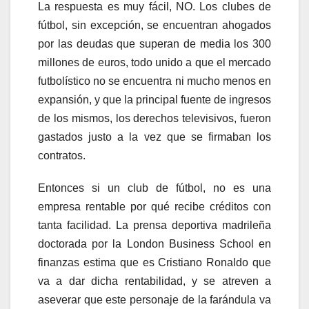
La respuesta es muy fácil, NO. Los clubes de
fútbol, sin excepción, se encuentran ahogados
por las deudas que superan de media los 300
millones de euros, todo unido a que el mercado
futbolístico no se encuentra ni mucho menos en
expansión, y que la principal fuente de ingresos
de los mismos, los derechos televisivos, fueron
gastados justo a la vez que se firmaban los
contratos.
Entonces si un club de fútbol, no es una
empresa rentable por qué recibe créditos con
tanta facilidad. La prensa deportiva madrileña
doctorada por la London Business School en
finanzas estima que es Cristiano Ronaldo que
va a dar dicha rentabilidad, y se atreven a
aseverar que este personaje de la farándula va