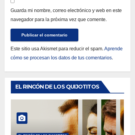
Guarda mi nombre, correo electrónico y web en este
navegador para la próxima vez que comente.
Este sitio usa Akismet para reducir el spam.
Aprende
cómo se procesan los datos de tus comentarios
.
EL RINCÓN DE LOS QUIJOTITOS