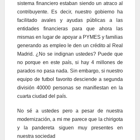
sistema financiero estaban siendo un atraco al
contribuyente. Es decir, nuestro gobierno ha
facilitado avales y ayudas públicas a las
entidades financieras para que ahora las
mismas en lugar de apoyar a PYMES y familias
generando as empleo le den un crédito al Real
Madrid. ¿No se indignan ustedes? Puede que
no porque en este país, si hay 4 millones de
parados no pasa nada. Sin embargo, si nuestro
equipo de futbol favorito desciende a segunda
división 40000 personas se manifiestan en la
cuarta ciudad del país.
No sé a ustedes pero a pesar de nuestra
modernización, a mi me parece que la chirigota
y la pandereta siguen muy presentes en
nuestra sociedad