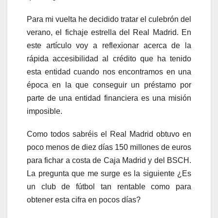
Para mi vuelta he decidido tratar el culebrón del
verano, el fichaje estrella del Real Madrid. En
este artículo voy a reflexionar acerca de la
rápida accesibilidad al crédito que ha tenido
esta entidad cuando nos encontramos en una
época en la que conseguir un préstamo por
parte de una entidad financiera es una misión
imposible.
Como todos sabréis el Real Madrid obtuvo en
poco menos de diez días 150 millones de euros
para fichar a costa de Caja Madrid y del BSCH.
La pregunta que me surge es la siguiente ¿Es
un club de fútbol tan rentable como para
obtener esta cifra en pocos días?