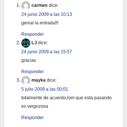
carmen
dice:
24 junio 2009 a las 10:13
genial la entrada!!!
Responder
LJ
dice:
24 junio 2009 a las 15:57
gracias
Responder
mayka
dice:
5 julio 2009 a las 00:01
totalmente de acuerdo,lom que esta pasando
es vergnzosa
Responder