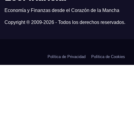
Economía y Finanzas desde el Corazón de la Mancha
Copyright ® 2009-
2026 - Todos los derechos reservados.
Política de Privacidad
Política de Cookies