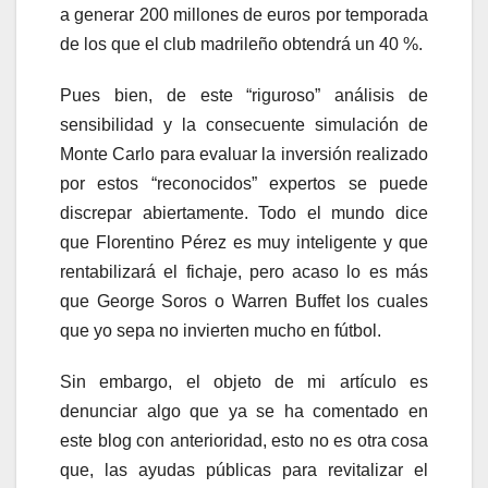
a generar 200 millones de euros por temporada
de los que el club madrileño obtendrá un 40 %.
Pues bien, de este “riguroso” análisis de
sensibilidad y la consecuente simulación de
Monte Carlo para evaluar la inversión realizado
por estos “reconocidos” expertos se puede
discrepar abiertamente. Todo el mundo dice
que Florentino Pérez es muy inteligente y que
rentabilizará el fichaje, pero acaso lo es más
que George Soros o Warren Buffet los cuales
que yo sepa no invierten mucho en fútbol.
Sin embargo, el objeto de mi artículo es
denunciar algo que ya se ha comentado en
este blog con anterioridad, esto no es otra cosa
que, las ayudas públicas para revitalizar el