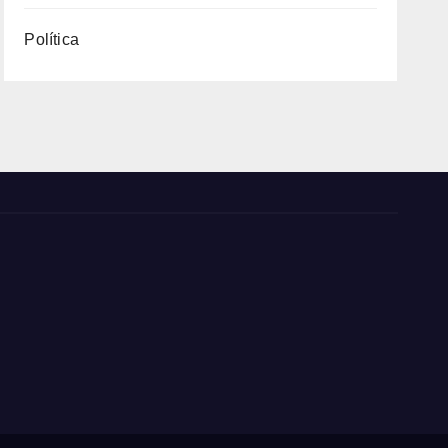
Política