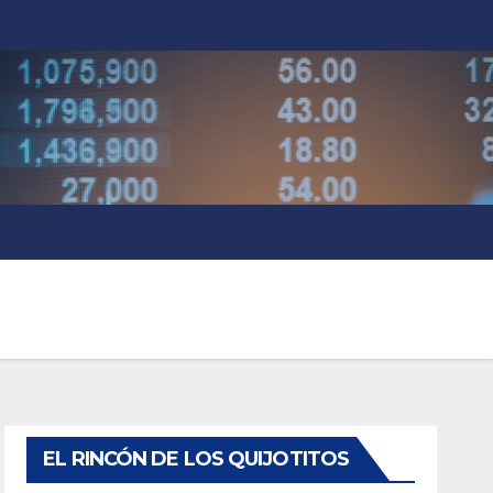
EL RINCÓN DE LOS QUIJOTITOS