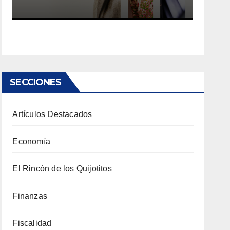
SECCIONES
Artículos Destacados
Economía
El Rincón de los Quijotitos
Finanzas
Fiscalidad