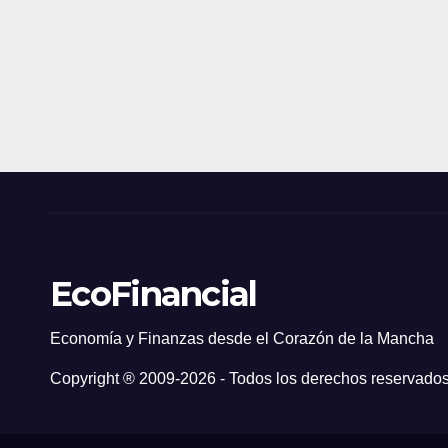
EcoFinancial
Economía y Finanzas desde el Corazón de la Mancha
Copyright ® 2009-
2026 - Todos los derechos reservados