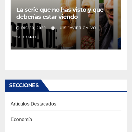
La serie que no has visto y que
deberías estar viendo
DIC 30, 2020
LUIS JAVIER CALVO
SERRANO
SECCIONES
Artículos Destacados
Economía