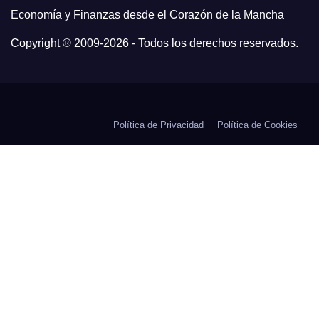
Economía y Finanzas desde el Corazón de la Mancha
Copyright ® 2009-
2026 - Todos los derechos reservados.
Política de Privacidad
Política de Cookies