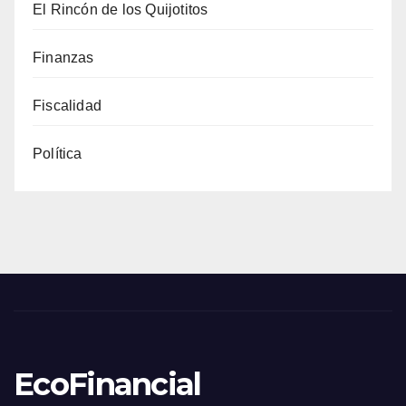
El Rincón de los Quijotitos
Finanzas
Fiscalidad
Política
EcoFinancial