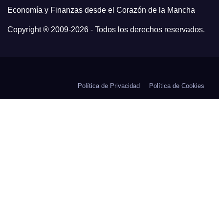
Economía y Finanzas desde el Corazón de la Mancha
Copyright ® 2009-
2026 - Todos los derechos reservados.
Política de Privacidad
Política de Cookies