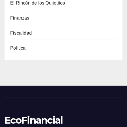
El Rincón de los Quijotitos
Finanzas
Fiscalidad
Política
EcoFinancial