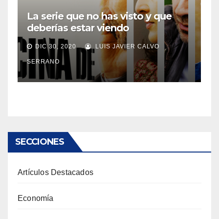
La serie que no has visto y que
deberías estar viendo
DIC 30, 2020
LUIS JAVIER CALVO
SERRANO
SECCIONES
Artículos Destacados
Economía