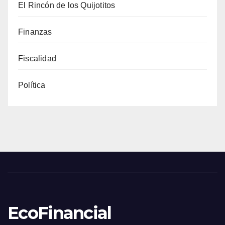
El Rincón de los Quijotitos
Finanzas
Fiscalidad
Política
EcoFinancial