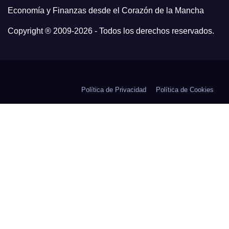
Economía y Finanzas desde el Corazón de la Mancha
Copyright ® 2009-
2026 - Todos los derechos reservados.
Política de Privacidad
Política de Cookies