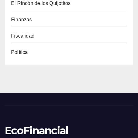
El Rincón de los Quijotitos
Finanzas
Fiscalidad
Política
EcoFinancial