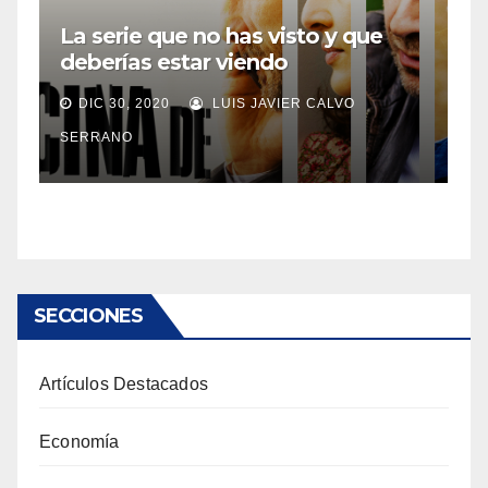
La serie que no has visto y que
deberías estar viendo
DIC 30, 2020
LUIS JAVIER CALVO
SERRANO
SECCIONES
Artículos Destacados
Economía