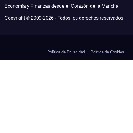
Economía y Finanzas desde el Corazón de la Mancha
Copyright ® 2009-
2026 - Todos los derechos reservados.
Política de Privacidad
Política de Cookies