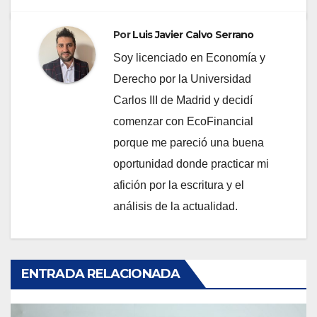
Por
Luis Javier Calvo Serrano
Soy licenciado en Economía y
Derecho por la Universidad
Carlos III de Madrid y decidí
comenzar con EcoFinancial
porque me pareció una buena
oportunidad donde practicar mi
afición por la escritura y el
análisis de la actualidad.
ENTRADA RELACIONADA