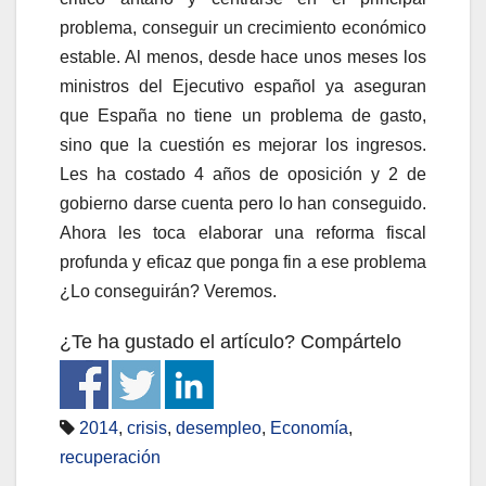
problema, conseguir un crecimiento económico
estable. Al menos, desde hace unos meses los
ministros del Ejecutivo español ya aseguran
que España no tiene un problema de gasto,
sino que la cuestión es mejorar los ingresos.
Les ha costado 4 años de oposición y 2 de
gobierno darse cuenta pero lo han conseguido.
Ahora les toca elaborar una reforma fiscal
profunda y eficaz que ponga fin a ese problema
¿Lo conseguirán? Veremos.
¿Te ha gustado el artículo? Compártelo
2014
,
crisis
,
desempleo
,
Economía
,
recuperación