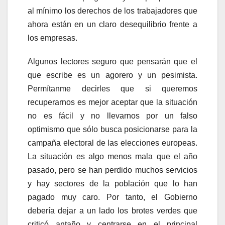
al mínimo los derechos de los trabajadores que
ahora están en un claro desequilibrio frente a
los empresas.
Algunos lectores seguro que pensarán que el
que escribe es un agorero y un pesimista.
Permítanme decirles que si queremos
recuperarnos es mejor aceptar que la situación
no es fácil y no llevarnos por un falso
optimismo que sólo busca posicionarse para la
campaña electoral de las elecciones europeas.
La situación es algo menos mala que el año
pasado, pero se han perdido muchos servicios
y hay sectores de la población que lo han
pagado muy caro. Por tanto, el Gobierno
debería dejar a un lado los brotes verdes que
criticó antaño y centrarse en el principal