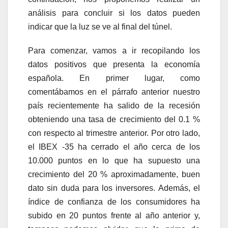
análisis para concluir si los datos pueden
indicar que la luz se ve al final del túnel.
Para comenzar, vamos a ir recopilando los
datos positivos que presenta la economía
española. En primer lugar, como
comentábamos en el párrafo anterior nuestro
país recientemente ha salido de la recesión
obteniendo una tasa de crecimiento del 0.1 %
con respecto al trimestre anterior. Por otro lado,
el IBEX -35 ha cerrado el año cerca de los
10.000 puntos en lo que ha supuesto una
crecimiento del 20 % aproximadamente, buen
dato sin duda para los inversores. Además, el
índice de confianza de los consumidores ha
subido en 20 puntos frente al año anterior y,