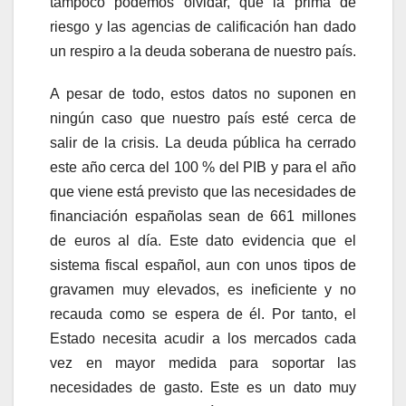
tampoco podemos olvidar, que la prima de
riesgo y las agencias de calificación han dado
un respiro a la deuda soberana de nuestro país.
A pesar de todo, estos datos no suponen en
ningún caso que nuestro país esté cerca de
salir de la crisis. La deuda pública ha cerrado
este año cerca del 100 % del PIB y para el año
que viene está previsto que las necesidades de
financiación españolas sean de 661 millones
de euros al día. Este dato evidencia que el
sistema fiscal español, aun con unos tipos de
gravamen muy elevados, es ineficiente y no
recauda como se espera de él. Por tanto, el
Estado necesita acudir a los mercados cada
vez en mayor medida para soportar las
necesidades de gasto. Este es un dato muy