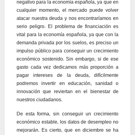
negativo para la economía española, ya que en
cualquier momento, el mercado puede volver
atacar nuestra deuda y nos encontraríamos en
serio peligro. El problema de financiación es
vital para la economía española, ya que con la
demanda privada por los suelos, es preciso un
impulso público para conseguir un crecimiento
económico sostenido. Sin embargo, si de ese
gasto cada vez dedicamos más proporción a
pagar intereses de la deuda, difícilmente
podremos invertir en educación, sanidad o
innovación que reviertan en el bienestar de
nuestros ciudadanos.
De esta forma, sin conseguir un crecimiento
económico estable, los datos de desempleo no
mejorarán. Es cierto, que en diciembre se ha