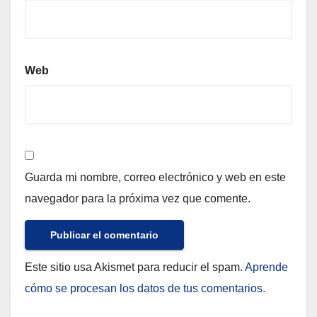
Web
Guarda mi nombre, correo electrónico y web en este
navegador para la próxima vez que comente.
Este sitio usa Akismet para reducir el spam.
Aprende
cómo se procesan los datos de tus comentarios
.