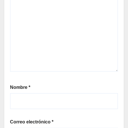
Nombre
*
Correo electrónico
*