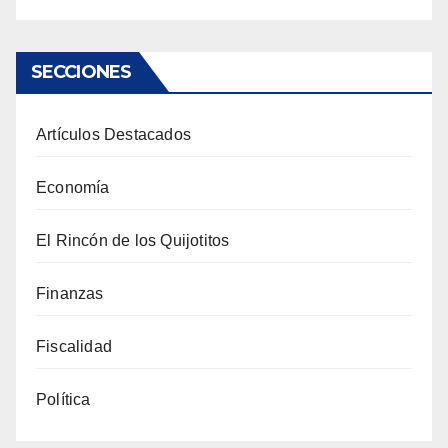
SECCIONES
Artículos Destacados
Economía
El Rincón de los Quijotitos
Finanzas
Fiscalidad
Política