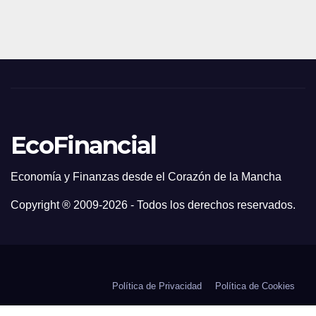
EcoFinancial
Economía y Finanzas desde el Corazón de la Mancha
Copyright ® 2009-
2026 - Todos los derechos reservados.
Política de Privacidad
Política de Cookies