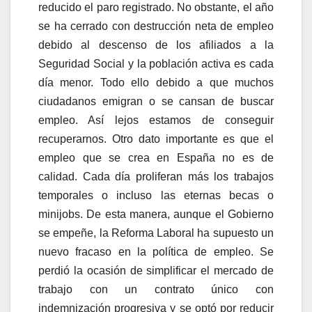
reducido el paro registrado. No obstante, el año
se ha cerrado con destrucción neta de empleo
debido al descenso de los afiliados a la
Seguridad Social y la población activa es cada
día menor. Todo ello debido a que muchos
ciudadanos emigran o se cansan de buscar
empleo. Así lejos estamos de conseguir
recuperarnos. Otro dato importante es que el
empleo que se crea en España no es de
calidad. Cada día proliferan más los trabajos
temporales o incluso las eternas becas o
minijobs. De esta manera, aunque el Gobierno
se empeñe, la Reforma Laboral ha supuesto un
nuevo fracaso en la política de empleo. Se
perdió la ocasión de simplificar el mercado de
trabajo con un contrato único con
indemnización progresiva y se optó por reducir