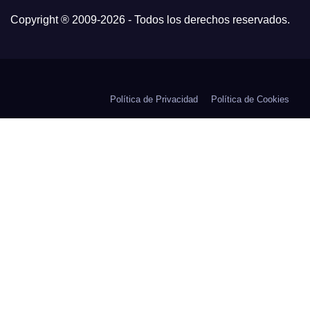
Copyright ® 2009-
2026 - Todos los derechos reservados.
Política de Privacidad
Política de Cookies