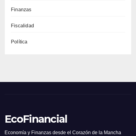
Finanzas
Fiscalidad
Política
EcoFinancial
Economía y Finanzas desde el Corazón de la Mancha