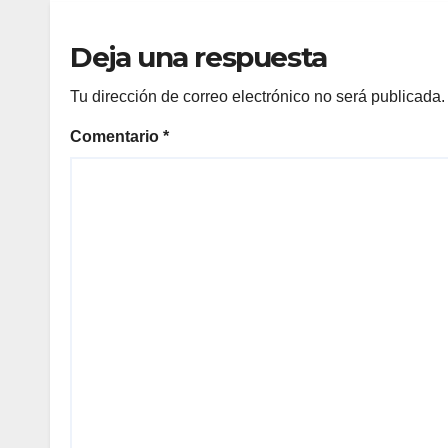
Deja una respuesta
Tu dirección de correo electrónico no será publicada.
Comentario
*