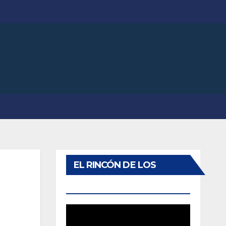
EL RINCÓN DE LOS
QUIJOTITOS