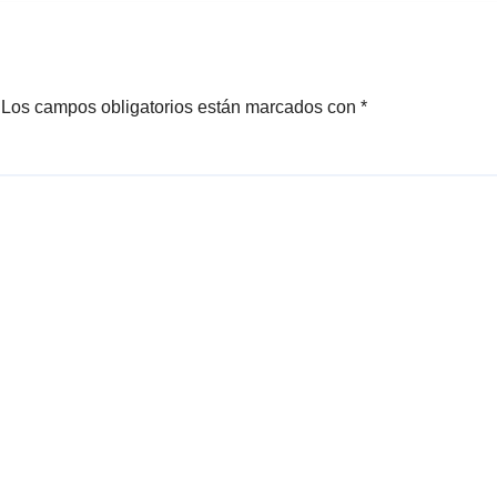
Los campos obligatorios están marcados con
*