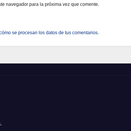
ste navegador para la próxima vez que comente.
cómo se procesan los datos de tus comentarios
.
.