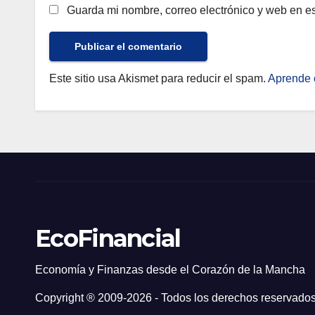
Guarda mi nombre, correo electrónico y web en e
Este sitio usa Akismet para reducir el spam.
Aprende 
EcoFinancial
Economía y Finanzas desde el Corazón de la Mancha
Copyright ® 2009-
2026 - Todos los derechos reservados