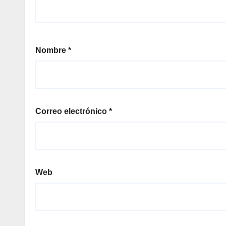
Nombre
*
Correo electrónico
*
Web