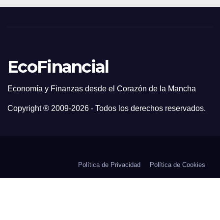
EcoFinancial
Economía y Finanzas desde el Corazón de la Mancha
Copyright ® 2009-
2026 - Todos los derechos reservados.
Política de Privacidad
Política de Cookies