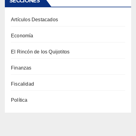
SECCIONES
Artículos Destacados
Economía
El Rincón de los Quijotitos
Finanzas
Fiscalidad
Política