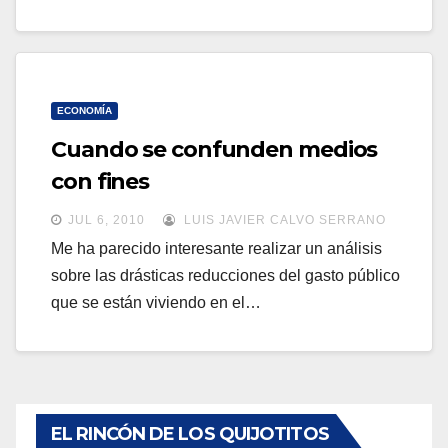
ECONOMÍA
Cuando se confunden medios
con fines
JUL 6, 2010
LUIS JAVIER CALVO SERRANO
Me ha parecido interesante realizar un análisis
sobre las drásticas reducciones del gasto público
que se están viviendo en el…
EL RINCÓN DE LOS QUIJOTITOS