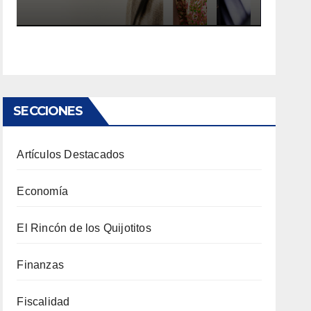
SECCIONES
Artículos Destacados
Economía
El Rincón de los Quijotitos
Finanzas
Fiscalidad