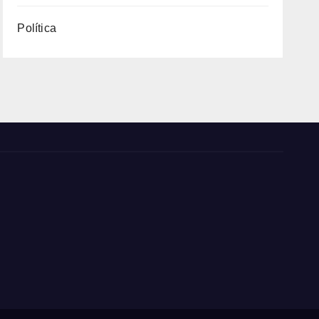
Política