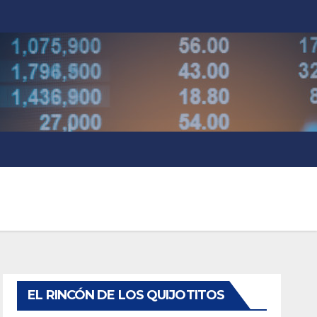
EL RINCÓN DE LOS QUIJOTITOS