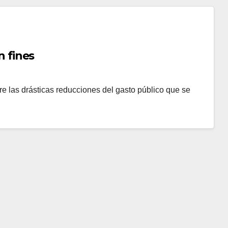
 fines
re las drásticas reducciones del gasto público que se