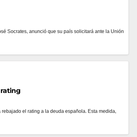
osé Socrates, anunció que su país solicitará ante la Unión
 rating
 rebajado el rating a la deuda española. Esta medida,