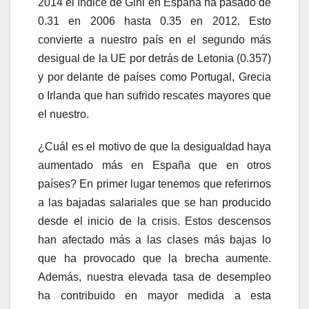
2014 el índice de Gini en España ha pasado de
0.31 en 2006 hasta 0.35 en 2012. Esto
convierte a nuestro país en el segundo más
desigual de la UE por detrás de Letonia (0.357)
y por delante de países como Portugal, Grecia
o Irlanda que han sufrido rescates mayores que
el nuestro.
¿Cuál es el motivo de que la desigualdad haya
aumentado más en España que en otros
países? En primer lugar tenemos que referirnos
a las bajadas salariales que se han producido
desde el inicio de la crisis. Estos descensos
han afectado más a las clases más bajas lo
que ha provocado que la brecha aumente.
Además, nuestra elevada tasa de desempleo
ha contribuido en mayor medida a esta