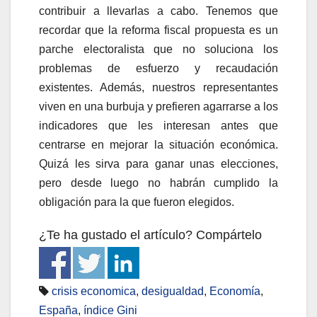
contribuir a llevarlas a cabo. Tenemos que
recordar que la reforma fiscal propuesta es un
parche electoralista que no soluciona los
problemas de esfuerzo y recaudación
existentes. Además, nuestros representantes
viven en una burbuja y prefieren agarrarse a los
indicadores que les interesan antes que
centrarse en mejorar la situación económica.
Quizá les sirva para ganar unas elecciones,
pero desde luego no habrán cumplido la
obligación para la que fueron elegidos.
¿Te ha gustado el artículo? Compártelo
crisis economica
,
desigualdad
,
Economía
,
España
,
índice Gini