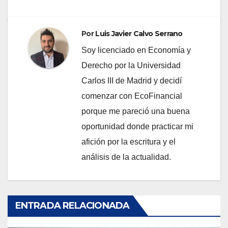
Por
Luis Javier Calvo Serrano
Soy licenciado en Economía y
Derecho por la Universidad
Carlos III de Madrid y decidí
comenzar con EcoFinancial
porque me pareció una buena
oportunidad donde practicar mi
afición por la escritura y el
análisis de la actualidad.
ENTRADA RELACIONADA