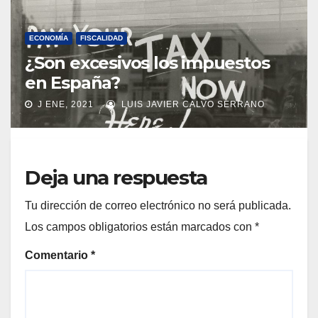
ECONOMÍA
FISCALIDAD
¿Son excesivos los impuestos
en España?
J ENE, 2021
LUIS JAVIER CALVO SERRANO
Deja una respuesta
Tu dirección de correo electrónico no será publicada.
Los campos obligatorios están marcados con
*
Comentario
*