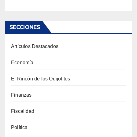
SECCIONES
Artículos Destacados
Economía
El Rincón de los Quijotitos
Finanzas
Fiscalidad
Política