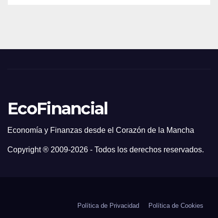
EcoFinancial
Economía y Finanzas desde el Corazón de la Mancha
Copyright ® 2009-
2026 - Todos los derechos reservados.
Política de Privacidad
Política de Cookies