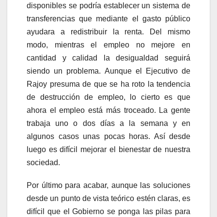
disponibles se podría establecer un sistema de
transferencias que mediante el gasto público
ayudara a redistribuir la renta. Del mismo
modo, mientras el empleo no mejore en
cantidad y calidad la desigualdad seguirá
siendo un problema. Aunque el Ejecutivo de
Rajoy presuma de que se ha roto la tendencia
de destrucción de empleo, lo cierto es que
ahora el empleo está más troceado. La gente
trabaja uno o dos días a la semana y en
algunos casos unas pocas horas. Así desde
luego es difícil mejorar el bienestar de nuestra
sociedad.
Por último para acabar, aunque las soluciones
desde un punto de vista teórico estén claras, es
difícil que el Gobierno se ponga las pilas para