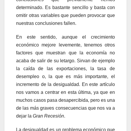
determinado. Es bastante sencillo y basta con
omitir otras variables que pueden provocar que
nuestras conclusiones fallen.
En este sentido, aunque el crecimiento
económico mejore levemente, tenemos otros
factores que muestran que la economía no
acaba de salir de su letargo. Sirvan de ejemplo
la caída de las exportaciones, la tasa de
desempleo o, la que es más importante, el
incremento de la desigualdad. En este artículo
nos vamos a centrar en esta última, ya que en
muchos casos pasa desapercibida, pero es una
de las más graves consecuencias que nos va a
dejar la
Gran Recesión
.
La desigualdad es un problema económico que