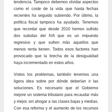
tendencia. Tampoco debemos olvidar aspectos
como el coste de la vida que hasta fechas
recientes ha seguido subiendo. Por último, la
política fiscal tampoco ha ayudado. Tenemos
que recordar que desde 2010 hemos sufrido
dos subidas del IVA que es un impuesto
regresivo y que sufren más aquellos que
menos renta tienen. Todos esos factores han
provocado que la brecha de la desigualdad
haya incrementado en estos años.
Vistos los problemas, también tenemos una
ligera idea sobre por dónde deberían ir las
soluciones. Es necesario que el Gobierno
mejore un sistema tributario para recaudar más
y mejor, sin ahogar a las clases bajas y medias.
Con esa reforma y el aumento de los recursos