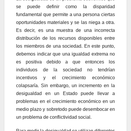
se puede definir como la disparidad
fundamental que permite a una persona ciertas
oportunidades materiales y se las niega a otra.
Es decir, es una muestra de una incorrecta
distribución de los recursos disponibles entre
los miembros de una sociedad. En este punto,
debemos indicar que una igualdad extrema no
es positiva debido a que entonces los
individuos de la sociedad no tendrían
incentivos y el crecimiento económico
colapsaría. Sin embargo, un incremento en la
desigualdad en un Estado puede llevar a
problemas en el crecimiento económico en un
medio plazo y sobretodo puede desembocar en
un problema de conflictividad social.
Para medir la desigualdad se utilizan diferentes