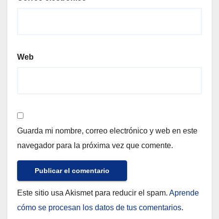
Web
Guarda mi nombre, correo electrónico y web en este
navegador para la próxima vez que comente.
Este sitio usa Akismet para reducir el spam.
Aprende
cómo se procesan los datos de tus comentarios
.