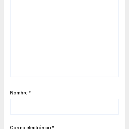
Nombre
*
Correo electrónico
*