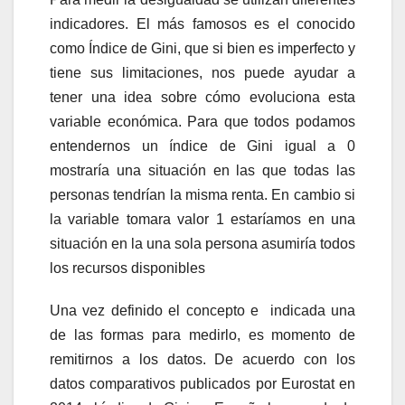
indicadores. El más famosos es el conocido
como Índice de Gini, que si bien es imperfecto y
tiene sus limitaciones, nos puede ayudar a
tener una idea sobre cómo evoluciona esta
variable económica. Para que todos podamos
entendernos un índice de Gini igual a 0
mostraría una situación en las que todas las
personas tendrían la misma renta. En cambio si
la variable tomara valor 1 estaríamos en una
situación en la una sola persona asumiría todos
los recursos disponibles
Una vez definido el concepto e indicada una
de las formas para medirlo, es momento de
remitirnos a los datos. De acuerdo con los
datos comparativos publicados por Eurostat en