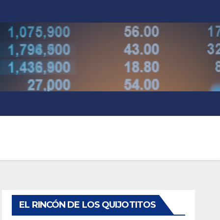
EL RINCÓN DE LOS QUIJOTITOS