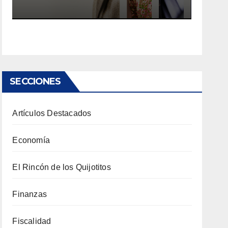
SECCIONES
Artículos Destacados
Economía
El Rincón de los Quijotitos
Finanzas
Fiscalidad