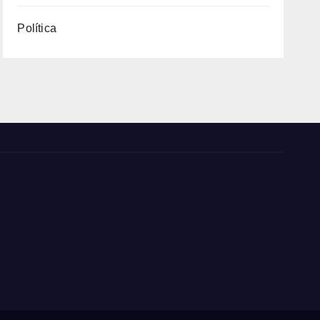
Política