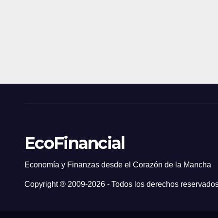
EcoFinancial
Economía y Finanzas desde el Corazón de la Mancha
Copyright ® 2009-
2026 - Todos los derechos reservados