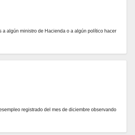
 algún ministro de Hacienda o a algún político hacer
desempleo registrado del mes de diciembre observando