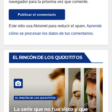
navegador para la próxima vez que comente.
Este sitio usa Akismet para reducir el spam.
Aprende
cómo se procesan los datos de tus comentarios
.
EL RINCÓN DE LOS QUIJOTITOS
EL RINCÓN DE LOS QUIJOTITOS
La serie que no has visto y que