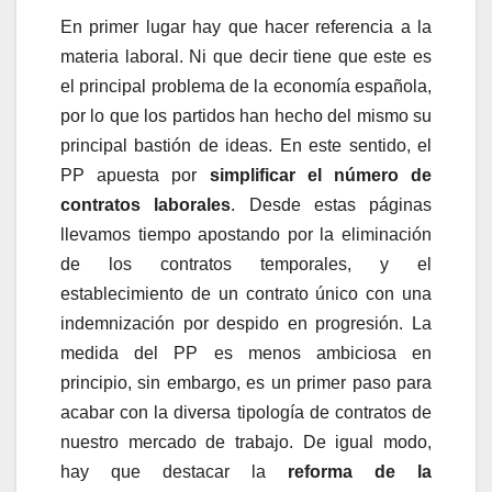
En primer lugar hay que hacer referencia a la
materia laboral. Ni que decir tiene que este es
el principal problema de la economía española,
por lo que los partidos han hecho del mismo su
principal bastión de ideas. En este sentido, el
PP apuesta por
simplificar el número de
contratos laborales
. Desde estas páginas
llevamos tiempo apostando por la eliminación
de los contratos temporales, y el
establecimiento de un contrato único con una
indemnización por despido en progresión. La
medida del PP es menos ambiciosa en
principio, sin embargo, es un primer paso para
acabar con la diversa tipología de contratos de
nuestro mercado de trabajo. De igual modo,
hay que destacar la
reforma de la