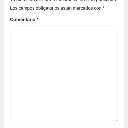
Los campos obligatorios están marcados con
*
Comentario
*