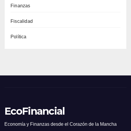
Finanzas
Fiscalidad
Política
EcoFinancial
Economía y Finanzas desde el Corazón de la Mancha