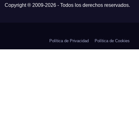
Copyright ® 2009-
2026 - Todos los derechos reservados.
Política de Privacidad
Política de Cookies