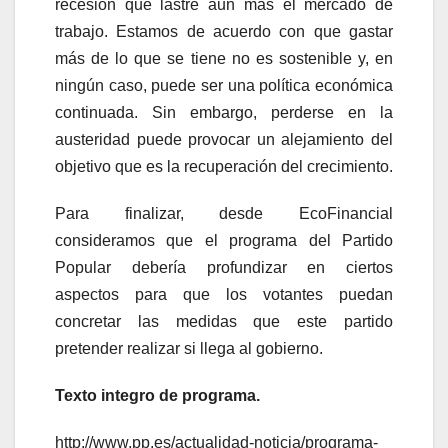
recesión que lastre aun más el mercado de
trabajo. Estamos de acuerdo con que gastar
más de lo que se tiene no es sostenible y, en
ningún caso, puede ser una política económica
continuada. Sin embargo, perderse en la
austeridad puede provocar un alejamiento del
objetivo que es la recuperación del crecimiento.
Para finalizar, desde EcoFinancial
consideramos que el programa del Partido
Popular debería profundizar en ciertos
aspectos para que los votantes puedan
concretar las medidas que este partido
pretender realizar si llega al gobierno.
Texto integro de programa.
http://www.pp.es/actualidad-noticia/programa-