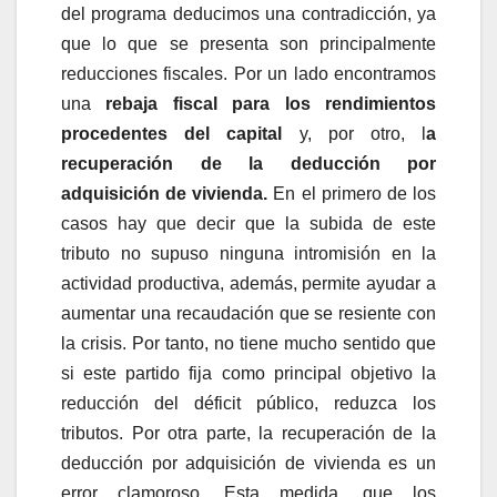
del programa deducimos una contradicción, ya
que lo que se presenta son principalmente
reducciones fiscales. Por un lado encontramos
una
rebaja fiscal para los rendimientos
procedentes del capital
y, por otro, l
a
recuperación de la deducción por
adquisición de vivienda.
En el primero de los
casos hay que decir que la subida de este
tributo no supuso ninguna intromisión en la
actividad productiva, además, permite ayudar a
aumentar una recaudación que se resiente con
la crisis. Por tanto, no tiene mucho sentido que
si este partido fija como principal objetivo la
reducción del déficit público, reduzca los
tributos.
Por otra parte, la recuperación de la
deducción por adquisición de vivienda es un
error clamoroso. Esta medida, que los