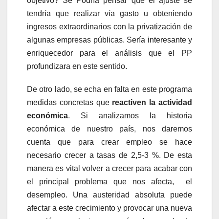
objetivo? Se Podría pensar que el ajuste se
tendría que realizar vía gasto u obteniendo
ingresos extraordinarios con la privatización de
algunas empresas públicas. Sería interesante y
enriquecedor para el análisis que el PP
profundizara en este sentido.
De otro lado, se echa en falta en este programa
medidas concretas que
reactiven la actividad
económica
. Si analizamos la historia
económica de nuestro país, nos daremos
cuenta que para crear empleo se hace
necesario crecer a tasas de 2,5-3 %. De esta
manera es vital volver a crecer para acabar con
el principal problema que nos afecta, el
desempleo. Una austeridad absoluta puede
afectar a este crecimiento y provocar una nueva