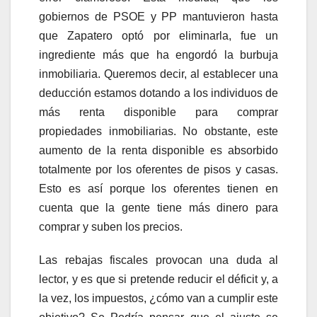
gobiernos de PSOE y PP mantuvieron hasta
que Zapatero optó por eliminarla, fue un
ingrediente más que ha engordó la burbuja
inmobiliaria. Queremos decir, al establecer una
deducción estamos dotando a los individuos de
más renta disponible para comprar
propiedades inmobiliarias. No obstante, este
aumento de la renta disponible es absorbido
totalmente por los oferentes de pisos y casas.
Esto es así porque los oferentes tienen en
cuenta que la gente tiene más dinero para
comprar y suben los precios.
Las rebajas fiscales provocan una duda al
lector, y es que si pretende reducir el déficit y, a
la vez, los impuestos, ¿cómo van a cumplir este