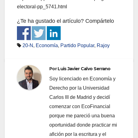
electoral-pp_5741.html
¿Te ha gustado el artículo? Compártelo
20-N
,
Economía
,
Partido Popular
,
Rajoy
Por
Luis Javier Calvo Serrano
Soy licenciado en Economía y
Derecho por la Universidad
Carlos III de Madrid y decidí
comenzar con EcoFinancial
porque me pareció una buena
oportunidad donde practicar mi
afición por la escritura y el