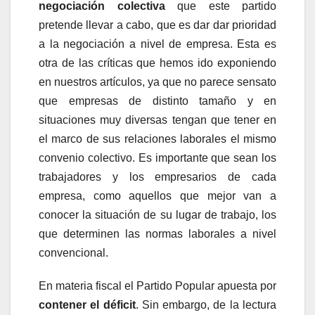
negociación colectiva
que este partido
pretende llevar a cabo, que es dar dar prioridad
a la negociación a nivel de empresa. Esta es
otra de las críticas que hemos ido exponiendo
en nuestros artículos, ya que no parece sensato
que empresas de distinto tamaño y en
situaciones muy diversas tengan que tener en
el marco de sus relaciones laborales el mismo
convenio colectivo. Es importante que sean los
trabajadores y los empresarios de cada
empresa, como aquellos que mejor van a
conocer la situación de su lugar de trabajo, los
que determinen las normas laborales a nivel
convencional.
En materia fiscal el Partido Popular apuesta por
contener el déficit
. Sin embargo, de la lectura