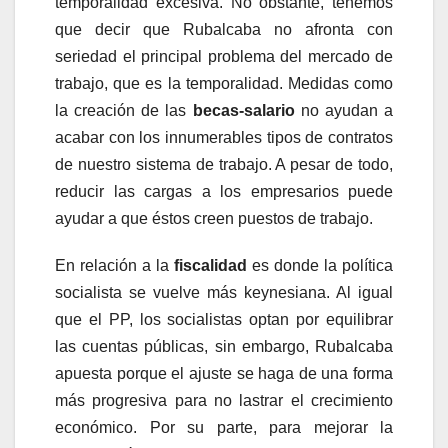
temporalidad excesiva. No obstante, tenemos
que decir que Rubalcaba no afronta con
seriedad el principal problema del mercado de
trabajo, que es la temporalidad. Medidas como
la creación de las
becas-salario
no ayudan a
acabar con los innumerables tipos de contratos
de nuestro sistema de trabajo. A pesar de todo,
reducir las cargas a los empresarios puede
ayudar a que éstos creen puestos de trabajo.
En relación a la
fiscalidad
es donde la política
socialista se vuelve más keynesiana. Al igual
que el PP, los socialistas optan por equilibrar
las cuentas públicas, sin embargo, Rubalcaba
apuesta porque el ajuste se haga de una forma
más progresiva para no lastrar el crecimiento
económico. Por su parte, para mejorar la