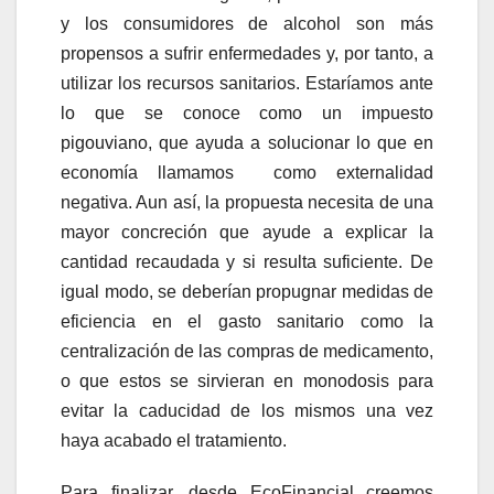
y los consumidores de alcohol son más
propensos a sufrir enfermedades y, por tanto, a
utilizar los recursos sanitarios. Estaríamos ante
lo que se conoce como un impuesto
pigouviano, que ayuda a solucionar lo que en
economía llamamos como externalidad
negativa. Aun así, la propuesta necesita de una
mayor concreción que ayude a explicar la
cantidad recaudada y si resulta suficiente. De
igual modo, se deberían propugnar medidas de
eficiencia en el gasto sanitario como la
centralización de las compras de medicamento,
o que estos se sirvieran en monodosis para
evitar la caducidad de los mismos una vez
haya acabado el tratamiento.
Para finalizar, desde EcoFinancial creemos