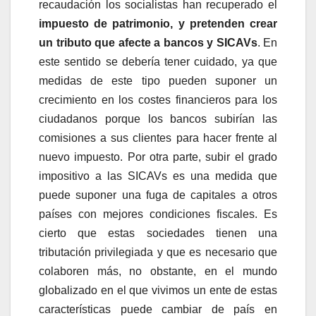
recaudación los socialistas han recuperado el
impuesto de patrimonio, y pretenden crear
un tributo que afecte a bancos y SICAVs
. En
este sentido se debería tener cuidado, ya que
medidas de este tipo pueden suponer un
crecimiento en los costes financieros para los
ciudadanos porque los bancos subirían las
comisiones a sus clientes para hacer frente al
nuevo impuesto. Por otra parte, subir el grado
impositivo a las SICAVs es una medida que
puede suponer una fuga de capitales a otros
países con mejores condiciones fiscales. Es
cierto que estas sociedades tienen una
tributación privilegiada y que es necesario que
colaboren más, no obstante, en el mundo
globalizado en el que vivimos un ente de estas
características puede cambiar de país en