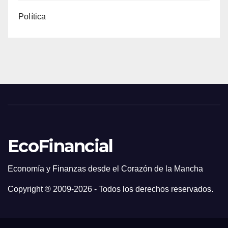
Política
EcoFinancial
Economía y Finanzas desde el Corazón de la Mancha
Copyright ® 2009-
2026 - Todos los derechos reservados.