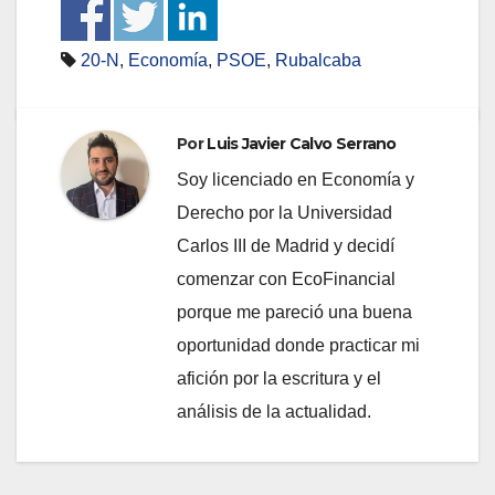
20-N
,
Economía
,
PSOE
,
Rubalcaba
Por
Luis Javier Calvo Serrano
Soy licenciado en Economía y
Derecho por la Universidad
Carlos III de Madrid y decidí
comenzar con EcoFinancial
porque me pareció una buena
oportunidad donde practicar mi
afición por la escritura y el
análisis de la actualidad.