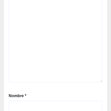
Nombre
*