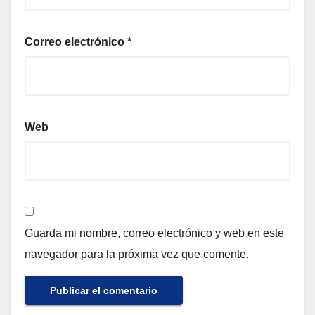
Correo electrónico
*
Web
Guarda mi nombre, correo electrónico y web en este
navegador para la próxima vez que comente.