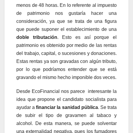
menos de 48 horas. En lo referente al impuesto
de patrimonio nos gustaría hacer una
consideración, ya que se trata de una figura
que puede suponer el establecimiento de una
doble tributación
. Esto es así porque el
patrimonio es obtenido por medio de las rentas
del trabajo, capital, o sucesiones y donaciones.
Estas rentas ya son gravadas con algún tributo,
por lo que podríamos entender que se está
gravando el mismo hecho imponible dos veces.
Desde EcoFinancial nos parece interesante la
idea que propone el candidato socialista para
ayudar a
financiar la sanidad pública
. Se trata
de subir el tipo de gravamen al tabaco y
alcohol. De esta manera, se puede solventar
una externalidad negativa, pues los fumadores