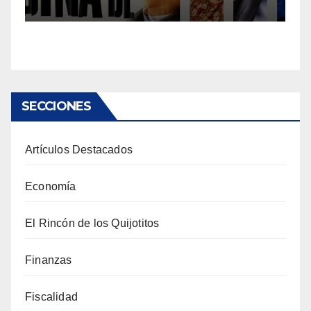
SECCIONES
Artículos Destacados
Economía
El Rincón de los Quijotitos
Finanzas
Fiscalidad