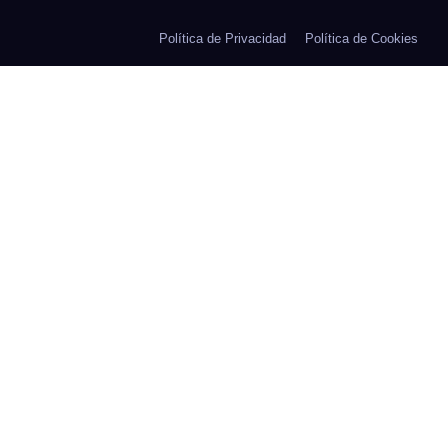
Política de Privacidad
Política de Cookies