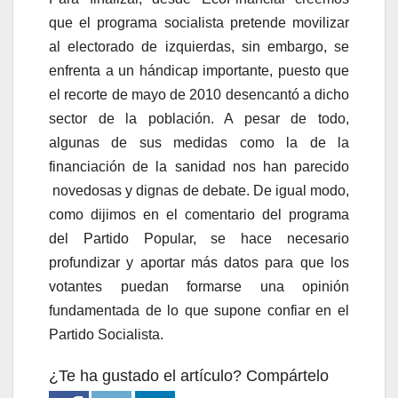
que el programa socialista pretende movilizar
al electorado de izquierdas, sin embargo, se
enfrenta a un hándicap importante, puesto que
el recorte de mayo de 2010 desencantó a dicho
sector de la población. A pesar de todo,
algunas de sus medidas como la de la
financiación de la sanidad nos han parecido
novedosas y dignas de debate. De igual modo,
como dijimos en el comentario del programa
del Partido Popular, se hace necesario
profundizar y aportar más datos para que los
votantes puedan formarse una opinión
fundamentada de lo que supone confiar en el
Partido Socialista.
¿Te ha gustado el artículo? Compártelo