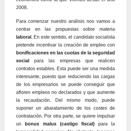
2008.
Para comenzar nuestro análisis nos vamos a
centrar en las propuestas sobre materia
laboral
. En este sentido, el candidato socialista
pretende incentivar la creación de empleo con
bonificaciones en las cuotas de la seguridad
social
para las empresas que realicen
contratos estables. Esta puede ser una medida
interesante, puesto que reduciendo las cargas
de los empresarios se puede conseguir que
afloren empleos no declarados y que aumente
la recaudación. Del mismo modo, puede
suponer un abaratamiento de los costes de
contratación. Por otra parte, se quiere impulsar
un
bonus malus (castigo fiscal)
para la