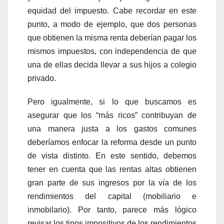
equidad del impuesto. Cabe recordar en este
punto, a modo de ejemplo, que dos personas
que obtienen la misma renta deberían pagar los
mismos impuestos, con independencia de que
una de ellas decida llevar a sus hijos a colegio
privado.
Pero igualmente, si lo que buscamos es
asegurar que los “más ricos” contribuyan de
una manera justa a los gastos comunes
deberíamos enfocar la reforma desde un punto
de vista distinto. En este sentido, debemos
tener en cuenta que las rentas altas obtienen
gran parte de sus ingresos por la vía de los
rendimientos del capital (mobiliario e
inmobilario). Por tanto, parece más lógico
revisar los tipos impositivos de los rendimientos