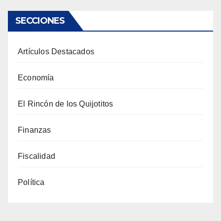
SECCIONES
Artículos Destacados
Economía
El Rincón de los Quijotitos
Finanzas
Fiscalidad
Política