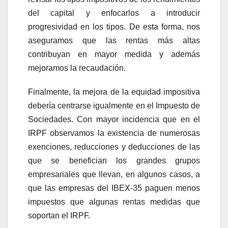
del capital y enfocarlos a introducir
progresividad en los tipos. De esta forma, nos
aseguramos que las rentas más altas
contribuyan en mayor medida y además
mejoramos la recaudación.
Finalmente, la mejora de la equidad impositiva
debería centrarse igualmente en el Impuesto de
Sociedades. Con mayor incidencia que en el
IRPF observamos la existencia de numerosas
exenciones, reducciones y deducciones de las
que se benefician los grandes grupos
empresariales que llevan, en algunos casos, a
que las empresas del IBEX-35 paguen menos
impuestos que algunas rentas medidas que
soportan el IRPF.