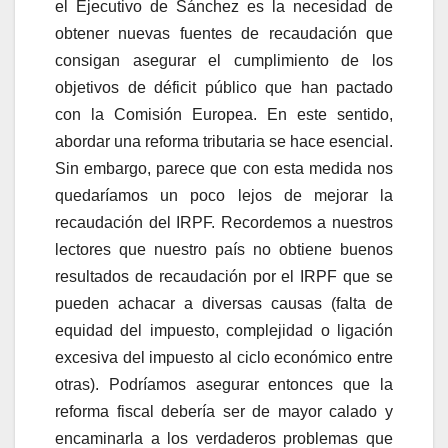
el Ejecutivo de Sánchez es la necesidad de
obtener nuevas fuentes de recaudación que
consigan asegurar el cumplimiento de los
objetivos de déficit público que han pactado
con la Comisión Europea. En este sentido,
abordar una reforma tributaria se hace esencial.
Sin embargo, parece que con esta medida nos
quedaríamos un poco lejos de mejorar la
recaudación del IRPF. Recordemos a nuestros
lectores que nuestro país no obtiene buenos
resultados de recaudación por el IRPF que se
pueden achacar a diversas causas (falta de
equidad del impuesto, complejidad o ligación
excesiva del impuesto al ciclo económico entre
otras). Podríamos asegurar entonces que la
reforma fiscal debería ser de mayor calado y
encaminarla a los verdaderos problemas que