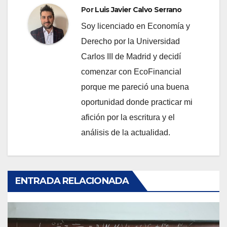
Por
Luis Javier Calvo Serrano
Soy licenciado en Economía y
Derecho por la Universidad
Carlos III de Madrid y decidí
comenzar con EcoFinancial
porque me pareció una buena
oportunidad donde practicar mi
afición por la escritura y el
análisis de la actualidad.
ENTRADA RELACIONADA