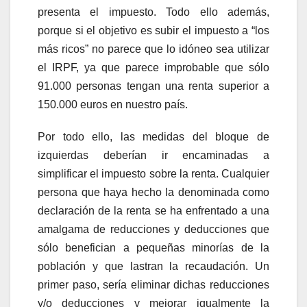
presenta el impuesto. Todo ello además,
porque si el objetivo es subir el impuesto a “los
más ricos” no parece que lo idóneo sea utilizar
el IRPF, ya que parece improbable que sólo
91.000 personas tengan una renta superior a
150.000 euros en nuestro país.
Por todo ello, las medidas del bloque de
izquierdas deberían ir encaminadas a
simplificar el impuesto sobre la renta. Cualquier
persona que haya hecho la denominada como
declaración de la renta se ha enfrentado a una
amalgama de reducciones y deducciones que
sólo benefician a pequeñas minorías de la
población y que lastran la recaudación. Un
primer paso, sería eliminar dichas reducciones
y/o deducciones y mejorar igualmente la