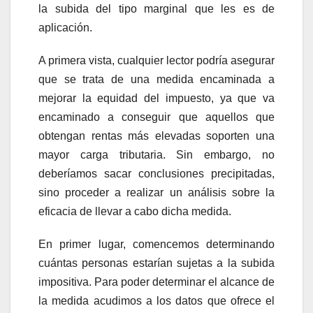
la subida del tipo marginal que les es de
aplicación.
A primera vista, cualquier lector podría asegurar
que se trata de una medida encaminada a
mejorar la equidad del impuesto, ya que va
encaminado a conseguir que aquellos que
obtengan rentas más elevadas soporten una
mayor carga tributaria. Sin embargo, no
deberíamos sacar conclusiones precipitadas,
sino proceder a realizar un análisis sobre la
eficacia de llevar a cabo dicha medida.
En primer lugar, comencemos determinando
cuántas personas estarían sujetas a la subida
impositiva. Para poder determinar el alcance de
la medida acudimos a los datos que ofrece el