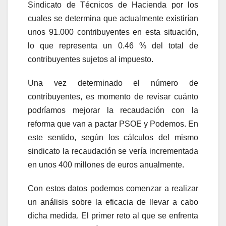
Sindicato de Técnicos de Hacienda por los
cuales se determina que actualmente existirían
unos 91.000 contribuyentes en esta situación,
lo que representa un 0.46 % del total de
contribuyentes sujetos al impuesto.
Una vez determinado el número de
contribuyentes, es momento de revisar cuánto
podríamos mejorar la recaudación con la
reforma que van a pactar PSOE y Podemos. En
este sentido, según los cálculos del mismo
sindicato la recaudación se vería incrementada
en unos 400 millones de euros anualmente.
Con estos datos podemos comenzar a realizar
un análisis sobre la eficacia de llevar a cabo
dicha medida. El primer reto al que se enfrenta