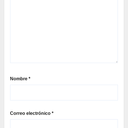
Nombre
*
Correo electrónico
*