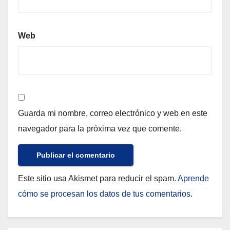
Web
Guarda mi nombre, correo electrónico y web en este
navegador para la próxima vez que comente.
Este sitio usa Akismet para reducir el spam.
Aprende
cómo se procesan los datos de tus comentarios
.