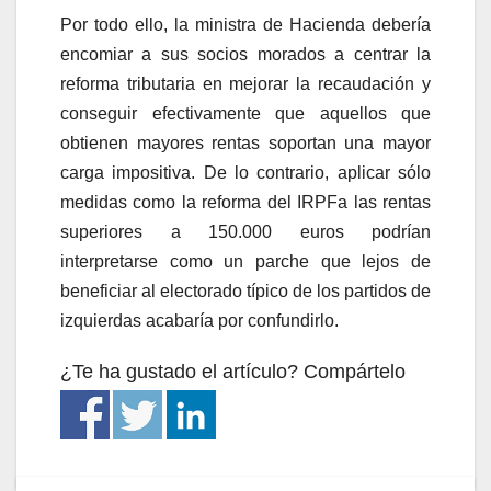
Por todo ello, la ministra de Hacienda debería
encomiar a sus socios morados a centrar la
reforma tributaria en mejorar la recaudación y
conseguir efectivamente que aquellos que
obtienen mayores rentas soportan una mayor
carga impositiva. De lo contrario, aplicar sólo
medidas como la reforma del IRPFa las rentas
superiores a 150.000 euros podrían
interpretarse como un parche que lejos de
beneficiar al electorado típico de los partidos de
izquierdas acabaría por confundirlo.
¿Te ha gustado el artículo? Compártelo