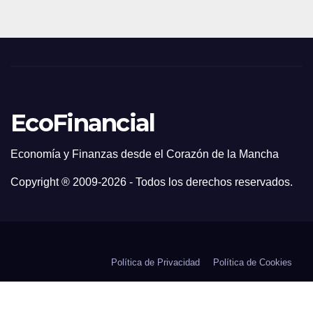
EcoFinancial
Economía y Finanzas desde el Corazón de la Mancha
Copyright ® 2009-
2026 - Todos los derechos reservados.
Política de Privacidad
Política de Cookies