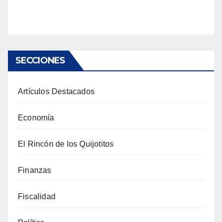
SECCIONES
Artículos Destacados
Economía
El Rincón de los Quijotitos
Finanzas
Fiscalidad