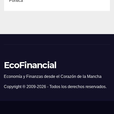
Política
EcoFinancial
Economía y Finanzas desde el Corazón de la Mancha
Copyright ® 2009-
2026 - Todos los derechos reservados.