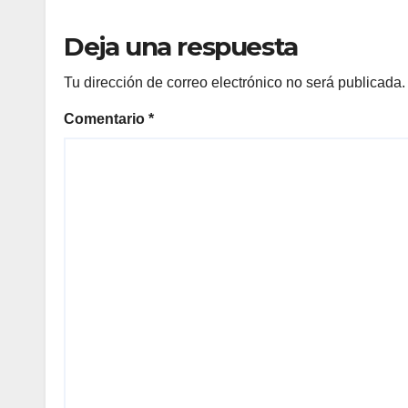
Deja una respuesta
Tu dirección de correo electrónico no será publicada.
Comentario
*