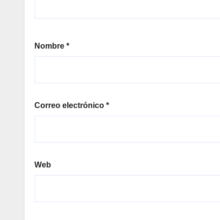
Nombre
*
Correo electrónico
*
Web