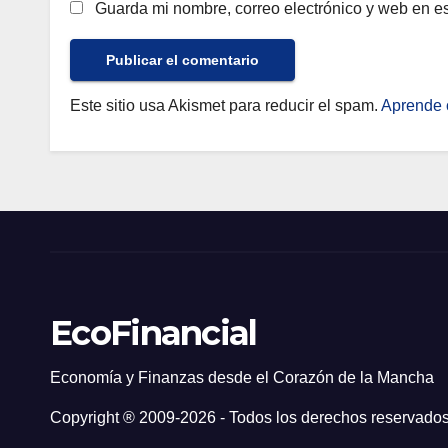
Guarda mi nombre, correo electrónico y web en e
Este sitio usa Akismet para reducir el spam.
Aprende 
EcoFinancial
Economía y Finanzas desde el Corazón de la Mancha
Copyright ® 2009-
2026 - Todos los derechos reservados