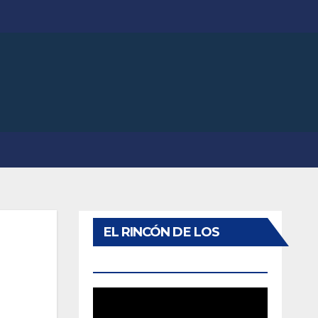
EL RINCÓN DE LOS
QUIJOTITOS