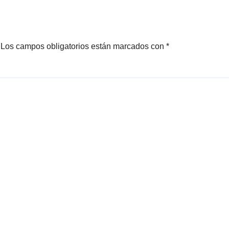
Los campos obligatorios están marcados con
*