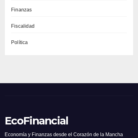
Finanzas
Fiscalidad
Política
EcoFinancial
Economía y Finanzas desde el Corazón de la Mancha