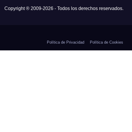
Copyright ® 2009-
2026 - Todos los derechos reservados.
Política de Privacidad
Política de Cookies