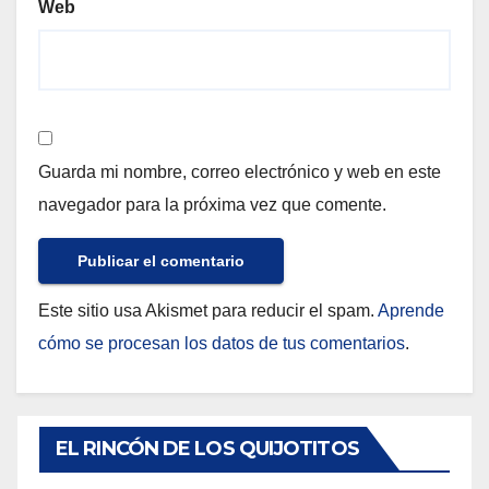
Web
Guarda mi nombre, correo electrónico y web en este
navegador para la próxima vez que comente.
Este sitio usa Akismet para reducir el spam.
Aprende
cómo se procesan los datos de tus comentarios
.
EL RINCÓN DE LOS QUIJOTITOS