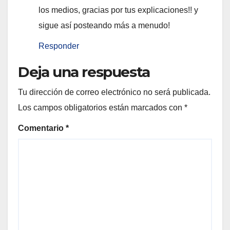
los medios, gracias por tus explicaciones!! y
sigue así posteando más a menudo!
Responder
Deja una respuesta
Tu dirección de correo electrónico no será publicada.
Los campos obligatorios están marcados con
*
Comentario
*