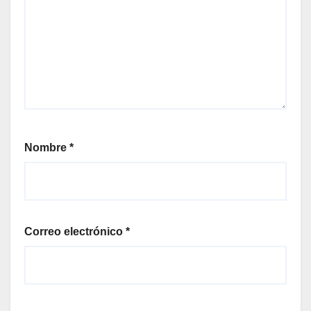
Nombre
*
Correo electrónico
*