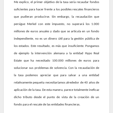
Me explico, el primer objetivo de la tasa sería recaudar fondos
suficientes para hacer frente a los posibles rescates financieros
que pudieran producirse. Sin embargo, la recaudación que
persigue Merkel con este impuesto, no superará los 1.000
millones de euros anuales y dado que se articula en un fondo
independiente, no es un dinero útil para la gestión pública de
los estados. Este resultado, es más que insuficiente. Pongamos
de ejemplo la intervención alemana a la entidad Hypo Real
Estate que ha necesitado 100.000 millones de euros para
solucionar sus problemas de solvencia. Con la recaudación de
la tasa podemos apreciar que para salvar a una entidad
relativamente pequeña necesitaríamos alrededor de 40 años de
aplicación de la tasa. De esta manera, parece totalmente ineficaz
dicho tributo desde el punto de vista de la creación de un
fondo para el rescate de las entidades financieras.