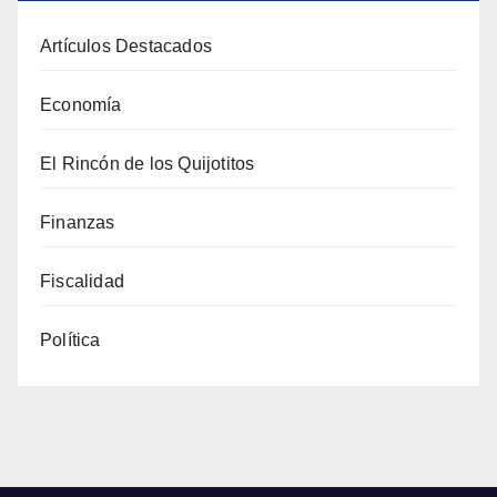
Artículos Destacados
Economía
El Rincón de los Quijotitos
Finanzas
Fiscalidad
Política