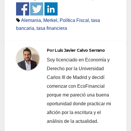
Alemania
,
Merkel
,
Política Fiscal
,
tasa
bancaria
,
tasa financiera
Por
Luis Javier Calvo Serrano
Soy licenciado en Economía y
Derecho por la Universidad
Carlos III de Madrid y decidí
comenzar con EcoFinancial
porque me pareció una buena
oportunidad donde practicar mi
afición por la escritura y el
análisis de la actualidad.