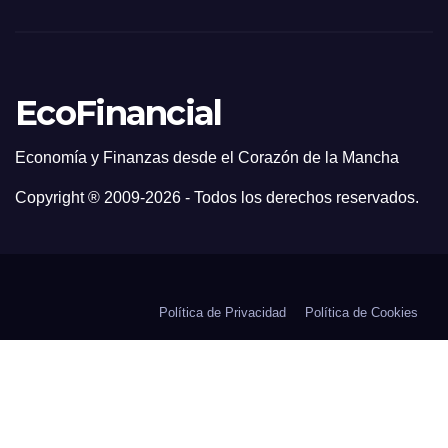
EcoFinancial
Economía y Finanzas desde el Corazón de la Mancha
Copyright ® 2009-
2026 - Todos los derechos reservados.
Política de Privacidad
Política de Cookies