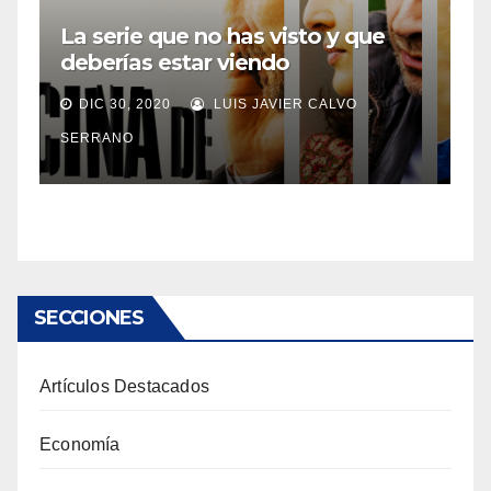
La serie que no has visto y que
deberías estar viendo
DIC 30, 2020
LUIS JAVIER CALVO
SERRANO
SECCIONES
Artículos Destacados
Economía