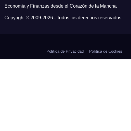
Economía y Finanzas desde el Corazón de la Mancha
Copyright ® 2009-
2026 - Todos los derechos reservados.
Política de Privacidad
Política de Cookies