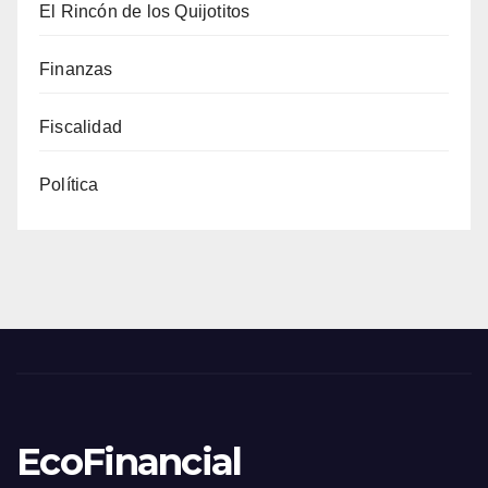
El Rincón de los Quijotitos
Finanzas
Fiscalidad
Política
EcoFinancial