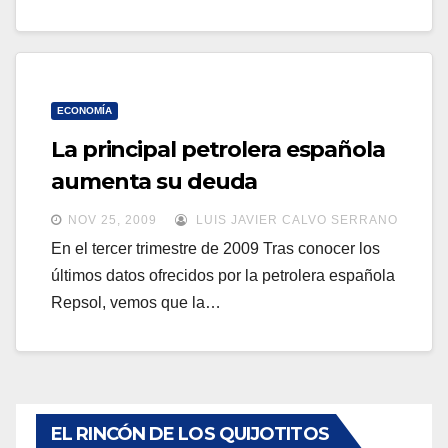
ECONOMÍA
La principal petrolera española
aumenta su deuda
NOV 25, 2009
LUIS JAVIER CALVO SERRANO
En el tercer trimestre de 2009 Tras conocer los
últimos datos ofrecidos por la petrolera española
Repsol, vemos que la…
EL RINCÓN DE LOS QUIJOTITOS