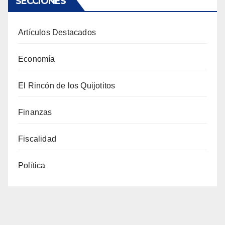
SECCIONES
Artículos Destacados
Economía
El Rincón de los Quijotitos
Finanzas
Fiscalidad
Política