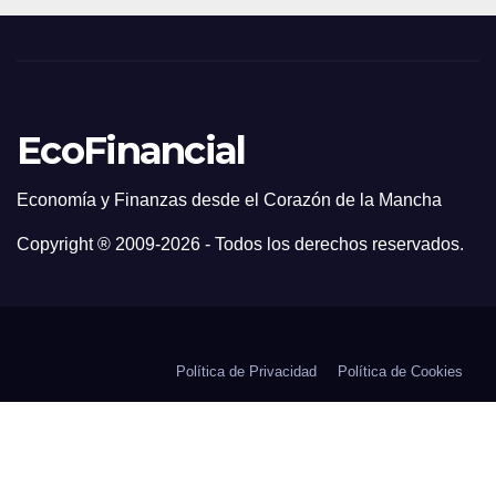
EcoFinancial
Economía y Finanzas desde el Corazón de la Mancha
Copyright ® 2009-
2026 - Todos los derechos reservados.
Política de Privacidad
Política de Cookies