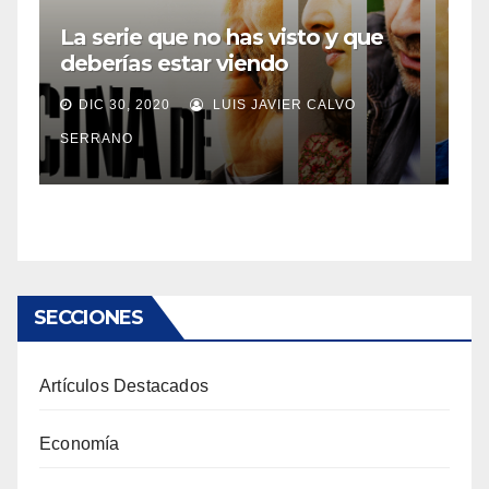
La serie que no has visto y que
deberías estar viendo
DIC 30, 2020
LUIS JAVIER CALVO
SERRANO
SECCIONES
Artículos Destacados
Economía