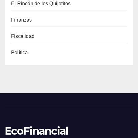
El Rincón de los Quijotitos
Finanzas
Fiscalidad
Política
EcoFinancial