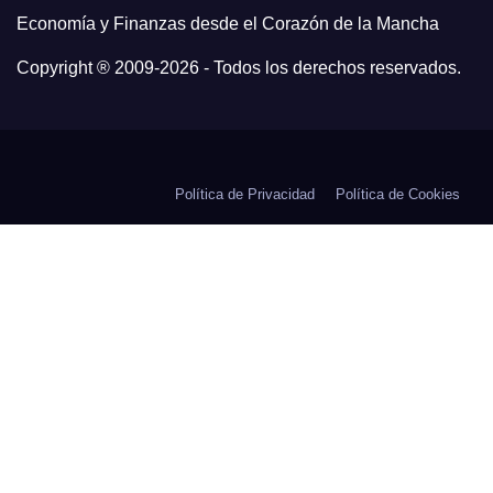
Economía y Finanzas desde el Corazón de la Mancha
Copyright ® 2009-
2026 - Todos los derechos reservados.
Política de Privacidad
Política de Cookies