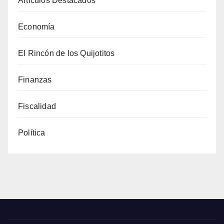
Artículos Destacados
Economía
El Rincón de los Quijotitos
Finanzas
Fiscalidad
Política