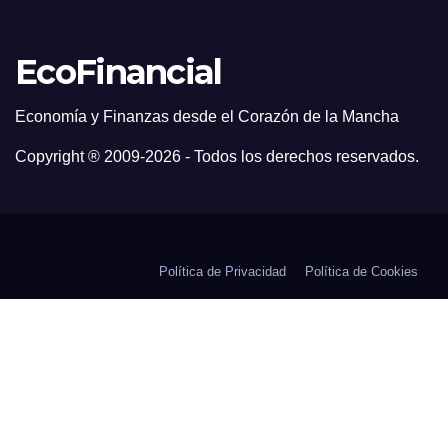
EcoFinancial
Economía y Finanzas desde el Corazón de la Mancha
Copyright ® 2009-
2026 - Todos los derechos reservados.
Política de Privacidad
Política de Cookies