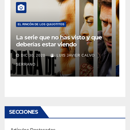
EL RINCÓN DE LOS QUIJOTITOS
La serie que no has visto y que
deberías estar viendo
DIC 30, 2020
LUIS JAVIER CALVO
SERRANO
SECCIONES