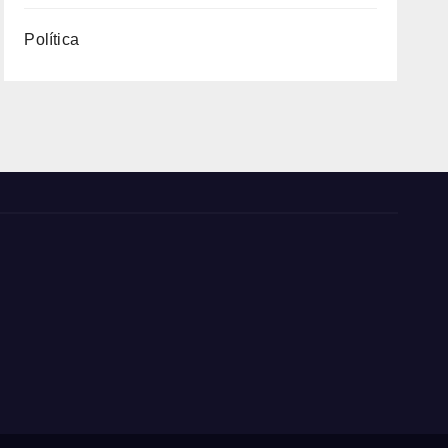
Política