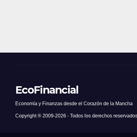
EcoFinancial
Economía y Finanzas desde el Corazón de la Mancha
Copyright ® 2009-
2026 - Todos los derechos reservados