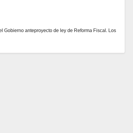
l Gobierno anteproyecto de ley de Reforma Fiscal. Los