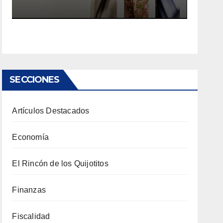
SECCIONES
Artículos Destacados
Economía
El Rincón de los Quijotitos
Finanzas
Fiscalidad