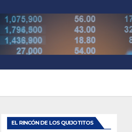
EL RINCÓN DE LOS QUIJOTITOS