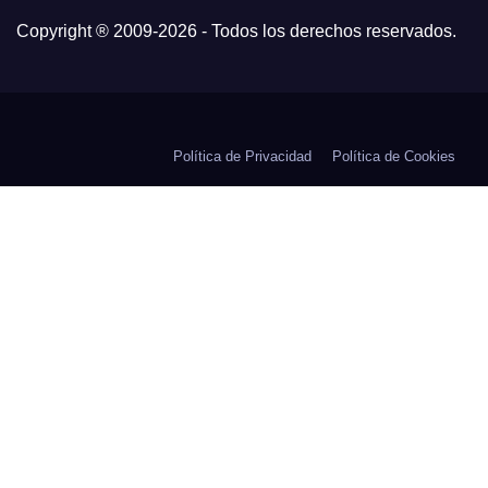
Copyright ® 2009-
2026 - Todos los derechos reservados.
Política de Privacidad
Política de Cookies