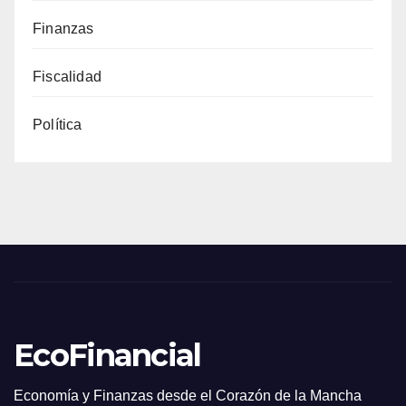
Finanzas
Fiscalidad
Política
EcoFinancial
Economía y Finanzas desde el Corazón de la Mancha