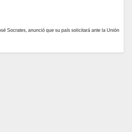
osé Socrates, anunció que su país solicitará ante la Unión