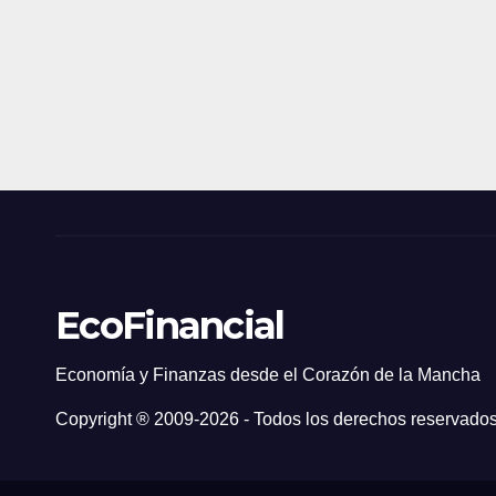
EcoFinancial
Economía y Finanzas desde el Corazón de la Mancha
Copyright ® 2009-
2026 - Todos los derechos reservados