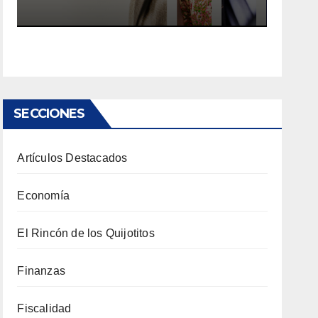
SECCIONES
Artículos Destacados
Economía
El Rincón de los Quijotitos
Finanzas
Fiscalidad