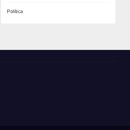
Política