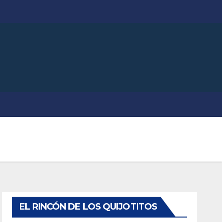
EL RINCÓN DE LOS QUIJOTITOS