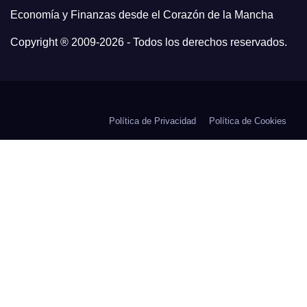
Economía y Finanzas desde el Corazón de la Mancha
Copyright ® 2009-
2026 - Todos los derechos reservados.
Política de Privacidad
Política de Cookies