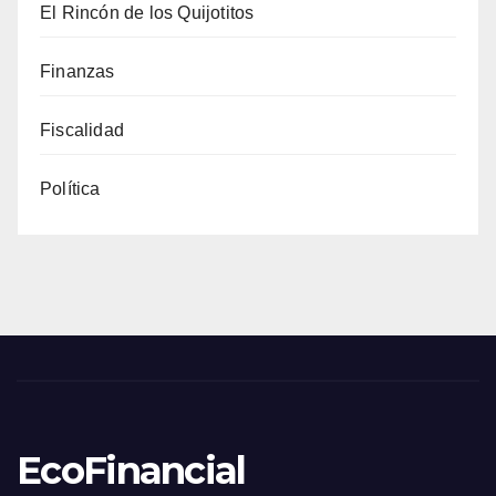
El Rincón de los Quijotitos
Finanzas
Fiscalidad
Política
EcoFinancial