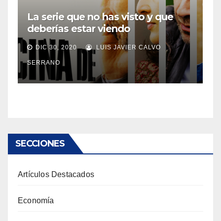
La serie que no has visto y que
deberías estar viendo
DIC 30, 2020
LUIS JAVIER CALVO
SERRANO
SECCIONES
Artículos Destacados
Economía