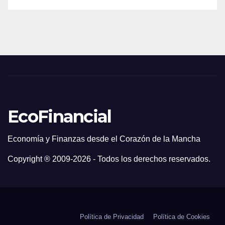
EcoFinancial
Economía y Finanzas desde el Corazón de la Mancha
Copyright ® 2009-
2026 - Todos los derechos reservados.
Política de Privacidad
Política de Cookies