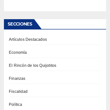
SECCIONES
Artículos Destacados
Economía
El Rincón de los Quijotitos
Finanzas
Fiscalidad
Política