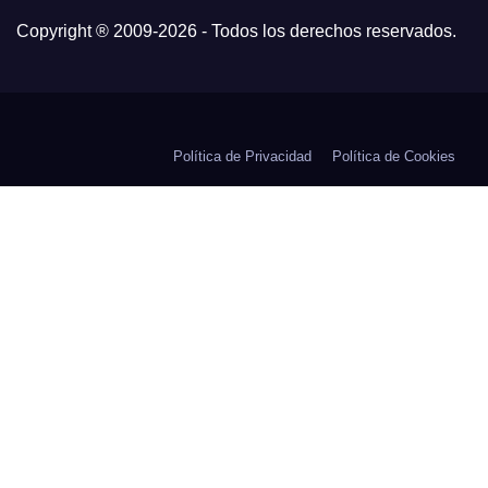
Copyright ® 2009-
2026 - Todos los derechos reservados.
Política de Privacidad
Política de Cookies