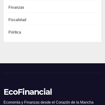
Finanzas
Fiscalidad
Política
EcoFinancial
Economía y Finanzas desde el Corazón de la Mancha