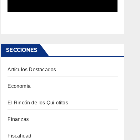
SECCIONES
Artículos Destacados
Economía
El Rincón de los Quijotitos
Finanzas
Fiscalidad