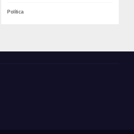
Política