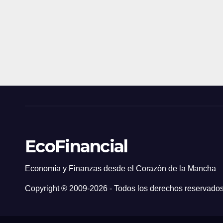
EcoFinancial
Economía y Finanzas desde el Corazón de la Mancha
Copyright ® 2009-
2026 - Todos los derechos reservados