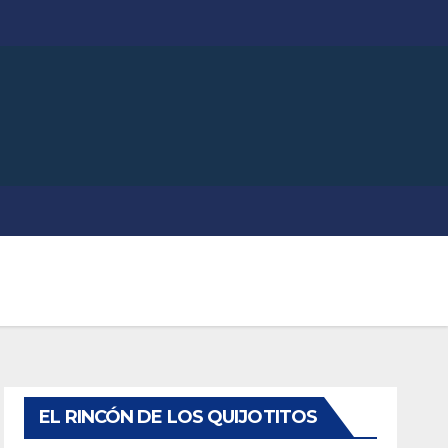
EL RINCÓN DE LOS QUIJOTITOS