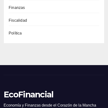
Finanzas
Fiscalidad
Política
EcoFinancial
Economía y Finanzas desde el Corazón de la Mancha