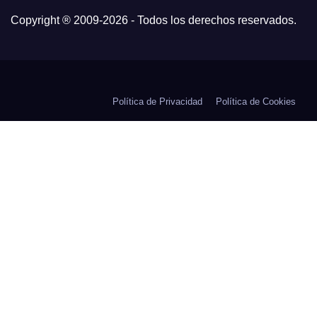
Copyright ® 2009-
2026 - Todos los derechos reservados.
Política de Privacidad
Política de Cookies