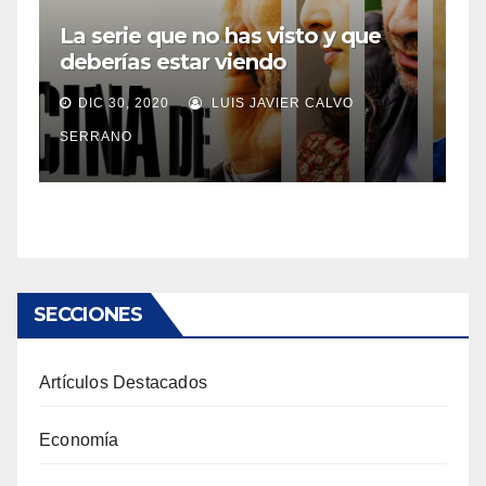
La serie que no has visto y que
deberías estar viendo
DIC 30, 2020
LUIS JAVIER CALVO
SERRANO
SECCIONES
Artículos Destacados
Economía