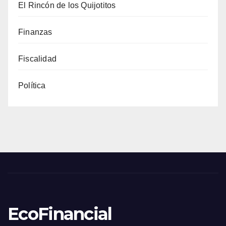
El Rincón de los Quijotitos
Finanzas
Fiscalidad
Política
EcoFinancial