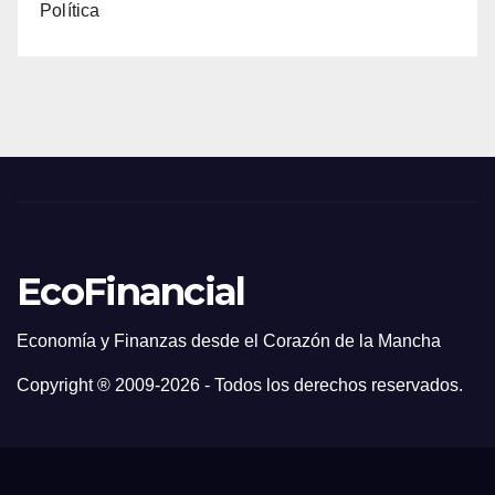
Política
EcoFinancial
Economía y Finanzas desde el Corazón de la Mancha
Copyright ® 2009-
2026 - Todos los derechos reservados.