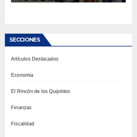
SECCIONES
Artículos Destacados
Economía
El Rincón de los Quijotitos
Finanzas
Fiscalidad