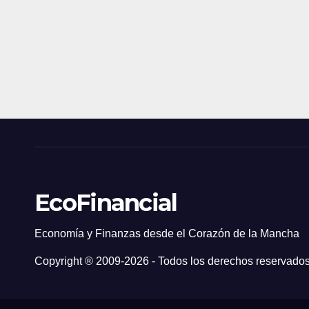
EcoFinancial
Economía y Finanzas desde el Corazón de la Mancha
Copyright ® 2009-
2026 - Todos los derechos reservados