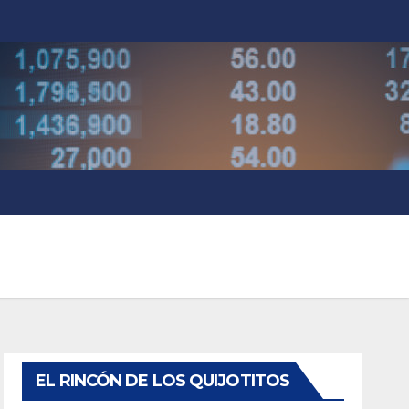
EL RINCÓN DE LOS QUIJOTITOS