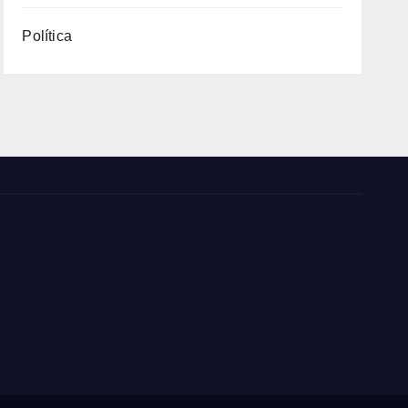
Política