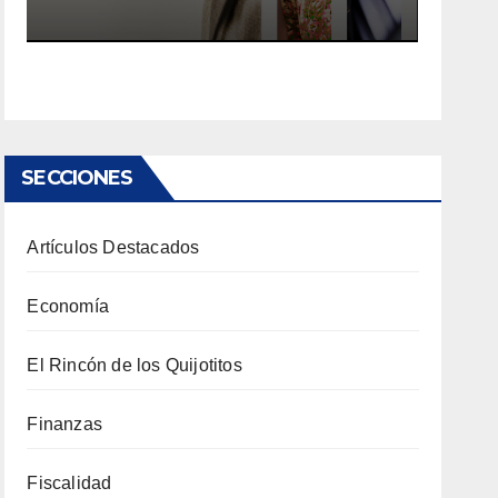
SECCIONES
Artículos Destacados
Economía
El Rincón de los Quijotitos
Finanzas
Fiscalidad