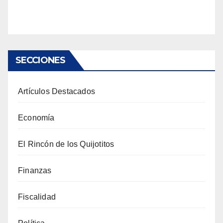
SECCIONES
Artículos Destacados
Economía
El Rincón de los Quijotitos
Finanzas
Fiscalidad