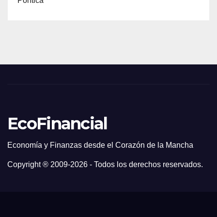
Política
EcoFinancial
Economía y Finanzas desde el Corazón de la Mancha
Copyright ® 2009-
2026 - Todos los derechos reservados.